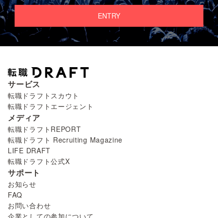
ENTRY
サービス
転職ドラフトスカウト
転職ドラフトエージェント
メディア
転職ドラフトREPORT
転職ドラフト Recruiting Magazine
LIFE DRAFT
転職ドラフト公式X
サポート
お知らせ
FAQ
お問い合わせ
企業としての参加について