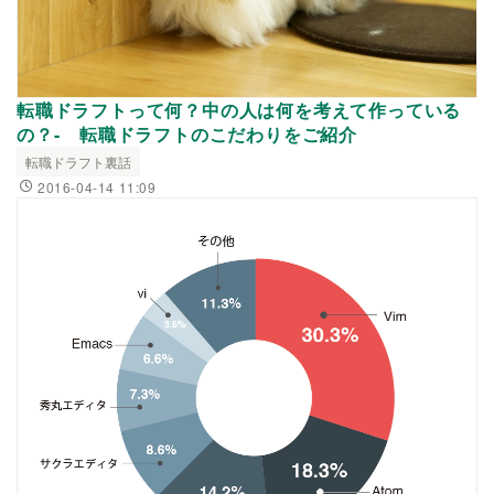
転職ドラフトって何？中の人は何を考えて作っている
の？- 転職ドラフトのこだわりをご紹介
転職ドラフト裏話
2016-04-14 11:09