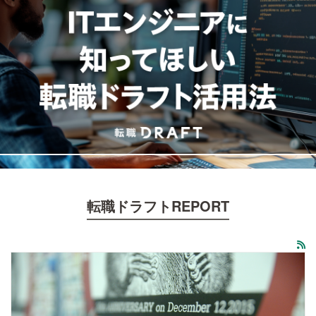
転職ドラフトREPORT