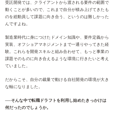
受託開発では、クライアントから渡される要件の範囲で
動くことが多いので、これまで自分が積み上げてきたも
のを総動員して課題に向き合う、というのは難しかった
んですよね。
製造業時代に身につけたドメイン知識や、要件定義から
実装、オフショアマネジメントまで一通りやってきた経
験。これらを開発スキルと組み合わせて、もっと事業の
課題そのものに向き合えるような環境に行きたいと考え
ていました。
だからこそ、自分の裁量で動ける自社開発の環境が大き
な軸になりました。
──そんな中で転職ドラフトを利用し始めたきっかけは
何だったのでしょうか。