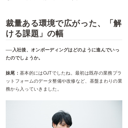
裁量ある環境で広がった、「解
ける課題」の幅
──入社後、オンボーディングはどのように進んでいっ
たのでしょうか。
妹尾：
基本的にはOJTでしたね。最初は既存の業務プラ
ットフォームのデータ整備や改修など、基盤まわりの業
務から入っていきました。