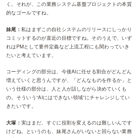
く。それが、この業務システム基盤プロジェクトの本質
的なゴールですね。
妹尾：
私はまずこの自社システムのリリースにしっかり
コミットするのが直近の目標ですね。そのうえで、いず
れはPMとして要件定義など上流工程にも関わっていき
たいと考えています。
コーディングの部分は、今後AIに任せる割合がどんどん
増えていくと思うんですが、「どんなものを作るか」と
いう仕様の部分は、人と人が話しながら決めていくも
の。そういう“AIにはできない領域”にチャレンジしてい
きたいです。
大塚：
実はまだ、すぐに役割を変えるのは難しいんです
けどね。というのも、妹尾さんがいないと回らない業務