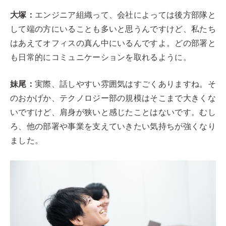
大塚：
エンジニア組織って、会社によっては後方部隊と
して端の方にいることも多いと思うんですけど、私たち
はあえてオフィスの真ん中にいるんですよ。どの部署と
も日常的にコミュニケーションを取れるように。
妹尾：
実際、話しやすい雰囲気はすごくありますね。そ
のおかげか、テクノロジー部の規模はそこまで大きくな
いですけど、肩身が狭いと感じたことはないです。むし
ろ、他の部署や事業を支えていきたい気持ちが強くなり
ました。