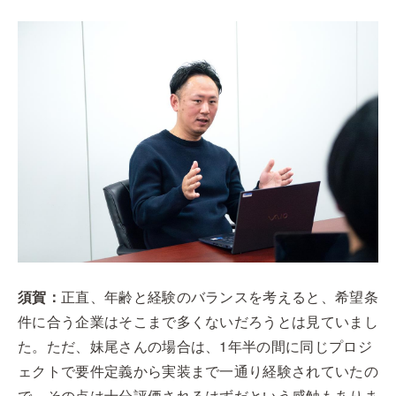
須賀：
正直、年齢と経験のバランスを考えると、希望条
件に合う企業はそこまで多くないだろうとは見ていまし
た。ただ、妹尾さんの場合は、1年半の間に同じプロジ
ェクトで要件定義から実装まで一通り経験されていたの
で、その点は十分評価されるはずだという感触もありま