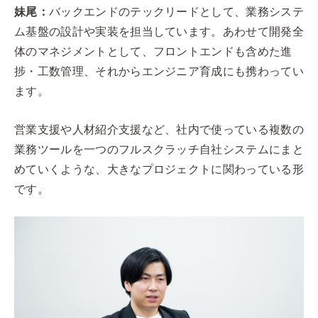
妹尾：
バックエンドのテックリードとして、業務システ
ム基盤の設計や実装を担当しています。あわせて開発全
体のマネジメントとして、フロントエンドも含めた進
捗・工数管理、それからエンジニア育成にも携わってい
ます。
営業支援や人材紹介支援など、社内で使っている複数の
業務ツールを一つのフルスクラッチ自社システムにまと
めていくような、大きなプロジェクトに関わっている形
です。