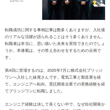
転職成功に関する事例記事は数多くありますが、入社後
のリアルな活躍が語られることはそう多くありません。
転職者は本当に、思い描いた未来を実現できたのでしょ
うか。本連載は、その答え合わせをするための企画で
す。
第4回に登場するのは、2025年7月に株式会社ブリッジ
ワンへ入社した妹尾さんです。電気工事と製造業を経
て、エンジニアへ転向。受託開発企業での実務経験を経
てブリッジワンに転職しました。
エンジニア経験は決して長くない中で、なぜ自社開発か