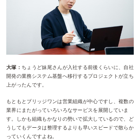
大塚：
ちょうど妹尾さんが入社する前後くらいに、自社
開発の業務システム基盤へ移行するプロジェクトが立ち
上がったんです。
もともとブリッジワンは営業組織が中心ですし、複数の
業界にまたがっていろいろなサービスを展開していま
す。しかも組織もかなりの勢いで拡大しているので、ど
うしてもデータは整理するよりも早いスピードで散らか
っていくんですよね。