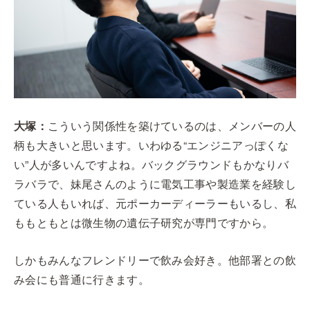
大塚：
こういう関係性を築けているのは、メンバーの人
柄も大きいと思います。いわゆる“エンジニアっぽくな
い”人が多いんですよね。バックグラウンドもかなりバ
ラバラで、妹尾さんのように電気工事や製造業を経験し
ている人もいれば、元ポーカーディーラーもいるし、私
ももともとは微生物の遺伝子研究が専門ですから。
しかもみんなフレンドリーで飲み会好き。他部署との飲
み会にも普通に行きます。