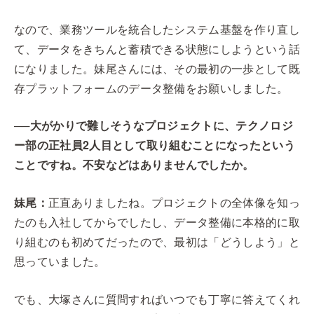
なので、業務ツールを統合したシステム基盤を作り直し
て、データをきちんと蓄積できる状態にしようという話
になりました。妹尾さんには、その最初の一歩として既
存プラットフォームのデータ整備をお願いしました。
──大がかりで難しそうなプロジェクトに、テクノロジ
ー部の正社員2人目として取り組むことになったという
ことですね。不安などはありませんでしたか。
妹尾：
正直ありましたね。プロジェクトの全体像を知っ
たのも入社してからでしたし、データ整備に本格的に取
り組むのも初めてだったので、最初は「どうしよう」と
思っていました。
でも、大塚さんに質問すればいつでも丁寧に答えてくれ