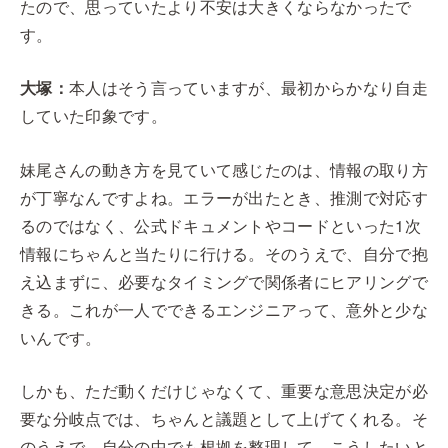
たので、思っていたより不安は大きくならなかったで
す。
大塚：
本人はそう言っていますが、最初からかなり自走
していた印象です。
妹尾さんの動き方を見ていて感じたのは、情報の取り方
が丁寧なんですよね。エラーが出たとき、推測で対応す
るのではなく、公式ドキュメントやコードといった1次
情報にちゃんと当たりに行ける。そのうえで、自分で抱
え込まずに、必要なタイミングで関係者にヒアリングで
きる。これが一人でできるエンジニアって、意外と少な
いんです。
しかも、ただ動くだけじゃなくて、重要な意思決定が必
要な分岐点では、ちゃんと議題として上げてくれる。そ
のうえで、自分の中でも根拠を整理して、こうしたいと