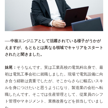
──中核エンジニアとして活躍されている様子がうかが
えますが、もともとは異なる領域でキャリアをスタート
されたと聞きました。
妹尾：
そうなんです。実は工業高校の電気科出身で、最
初は電気工事会社に就職しました。現場で電気設備に向
き合う経験は貴重でしたが、そこからさらに幅広いスキ
ルを身につけたいと思うようになり、製造業の会社へ転
職したんです。そこでは生産管理として、従業員のシフ
ト管理やマネジメント、業務改善などを担当していまし
た。