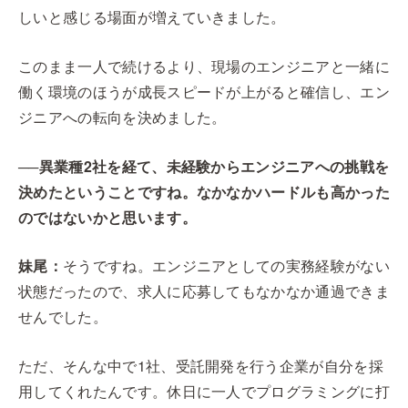
しいと感じる場面が増えていきました。
このまま一人で続けるより、現場のエンジニアと一緒に
働く環境のほうが成長スピードが上がると確信し、エン
ジニアへの転向を決めました。
──異業種2社を経て、未経験からエンジニアへの挑戦を
決めたということですね。なかなかハードルも高かった
のではないかと思います。
妹尾：
そうですね。エンジニアとしての実務経験がない
状態だったので、求人に応募してもなかなか通過できま
せんでした。
ただ、そんな中で1社、受託開発を行う企業が自分を採
用してくれたんです。休日に一人でプログラミングに打