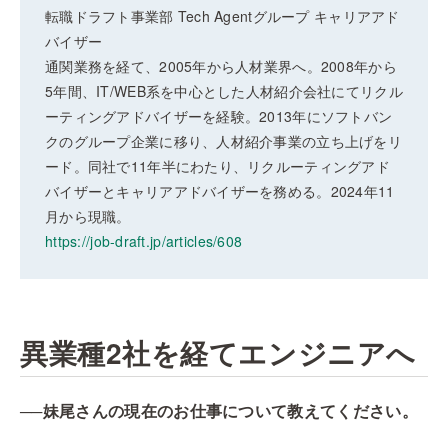
転職ドラフト事業部 Tech Agentグループ キャリアアド
バイザー
通関業務を経て、2005年から人材業界へ。2008年から
5年間、IT/WEB系を中心とした人材紹介会社にてリクル
ーティングアドバイザーを経験。2013年にソフトバン
クのグループ企業に移り、人材紹介事業の立ち上げをリ
ード。同社で11年半にわたり、リクルーティングアド
バイザーとキャリアアドバイザーを務める。2024年11
月から現職。
https://job-draft.jp/articles/608
異業種2社を経てエンジニアへ
──妹尾さんの現在のお仕事について教えてください。