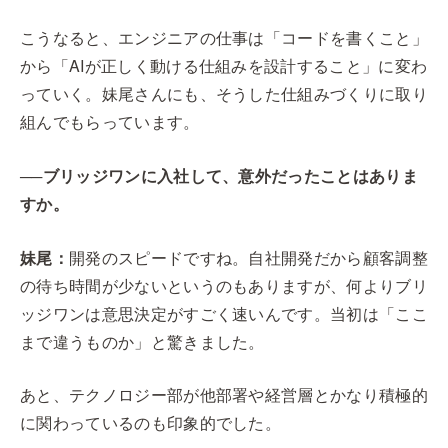
こうなると、エンジニアの仕事は「コードを書くこと」
から「AIが正しく動ける仕組みを設計すること」に変わ
っていく。妹尾さんにも、そうした仕組みづくりに取り
組んでもらっています。
──ブリッジワンに入社して、意外だったことはありま
すか。
妹尾：
開発のスピードですね。自社開発だから顧客調整
の待ち時間が少ないというのもありますが、何よりブリ
ッジワンは意思決定がすごく速いんです。当初は「ここ
まで違うものか」と驚きました。
あと、テクノロジー部が他部署や経営層とかなり積極的
に関わっているのも印象的でした。