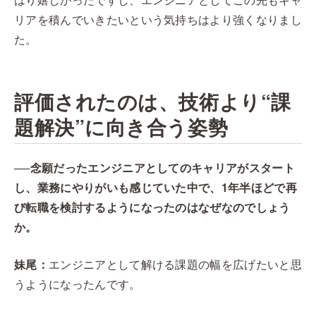
リアを積んでいきたいという気持ちはより強くなりまし
た。
評価されたのは、技術より“課
題解決”に向き合う姿勢
──念願だったエンジニアとしてのキャリアがスタート
し、業務にやりがいも感じていた中で、1年半ほどで再
び転職を検討するようになったのはなぜなのでしょう
か。
妹尾：
エンジニアとして解ける課題の幅を広げたいと思
うようになったんです。