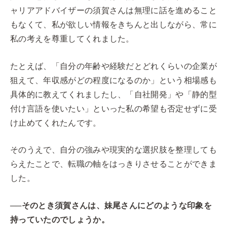
ャリアアドバイザーの須賀さんは無理に話を進めること
もなくて、私が欲しい情報をきちんと出しながら、常に
私の考えを尊重してくれました。
たとえば、「自分の年齢や経験だとどれくらいの企業が
狙えて、年収感がどの程度になるのか」という相場感も
具体的に教えてくれましたし、「自社開発」や「静的型
付け言語を使いたい」といった私の希望も否定せずに受
け止めてくれたんです。
そのうえで、自分の強みや現実的な選択肢を整理しても
らえたことで、転職の軸をはっきりさせることができま
した。
──そのとき須賀さんは、妹尾さんにどのような印象を
持っていたのでしょうか。