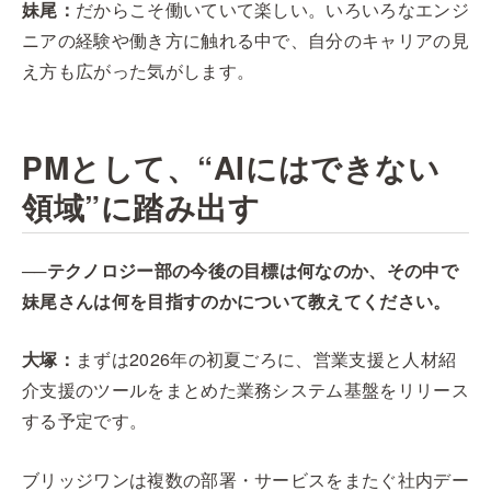
妹尾：
だからこそ働いていて楽しい。いろいろなエンジ
ニアの経験や働き方に触れる中で、自分のキャリアの見
え方も広がった気がします。
PMとして、“AIにはできない
領域”に踏み出す
──テクノロジー部の今後の目標は何なのか、その中で
妹尾さんは何を目指すのかについて教えてください。
大塚：
まずは2026年の初夏ごろに、営業支援と人材紹
介支援のツールをまとめた業務システム基盤をリリース
する予定です。
ブリッジワンは複数の部署・サービスをまたぐ社内デー