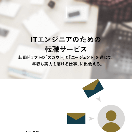
ITエンジニアのための
転職サービス
転職ドラフトの「スカウト」と「エージェント」を通じて、
「年収も実力も磨ける仕事」に出会える。