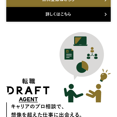
詳しくはこちら
キャリアのプロ相談で、
想像を超えた仕事に出会える。