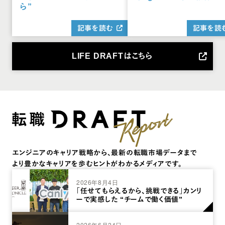
ら”
記事を読む
記事を読
LIFE DRAFTはこちら
エンジニアのキャリア戦略から、最新の転職市場データまで
より豊かなキャリアを歩むヒントがわかるメディアです。
2026年8月4日
「任せてもらえるから、挑戦できる」カンリ
ーで実感した “チームで働く価値”
2026年6月24日