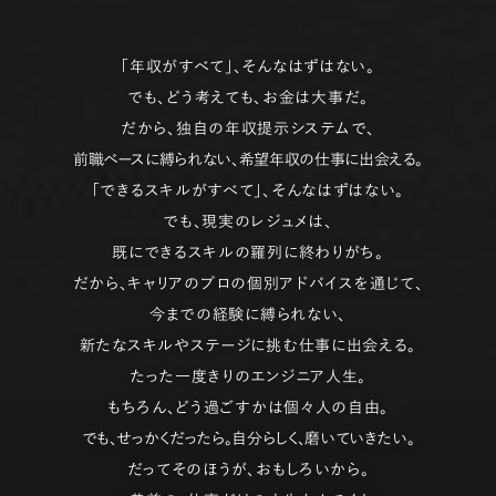
「年収がすべて」、そんなはずはない。
でも、どう考えても、お金は大事だ。
だから、独自の年収提示システムで、
前職ベースに縛られない、希望年収の仕事に出会える。
「できるスキルがすべて」、そんなはずはない。
でも、現実のレジュメは、
既にできるスキルの羅列に終わりがち。
だから、キャリアのプロの個別アドバイスを通じて、
今までの経験に縛られない、
新たなスキルやステージに挑む仕事に出会える。
たった一度きりのエンジニア人生。
もちろん、どう過ごすかは個々人の自由。
でも、せっかくだったら。自分らしく、磨いていきたい。
だってそのほうが、おもしろいから。