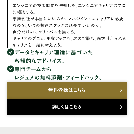
エンジニアの技術動向を熟知した、エンジニアキャリアのプロ
に相談する。
事業会社が本当にいいのか、マネジメントはキャリアに必要
なのか、いまの技術スタックの延長でいいのか。
自分だけのキャリアパスを描ける。
キャリアのプロと、年収アップも、次の挑戦も、両方叶えられる
キャリアを一緒に考えよう。
データとキャリア理論に基づいた
客観的なアドバイス。
専門チームから
レジュメの無料添削・フィードバック。
無料登録はこちら
詳しくはこちら