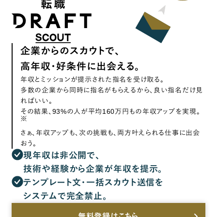
企業からのスカウトで、
高年収・好条件に出会える。
年収とミッションが提示された指名を受け取る。
多数の企業から同時に指名がもらえるから、良い指名だけ見
ればいい。
その結果、93%の人が平均160万円もの年収アップを実現。
※
さぁ、年収アップも、次の挑戦も、両方叶えられる仕事に出会
おう。
現年収は非公開で、
技術や経験から企業が年収を提示。
テンプレート文・一括スカウト送信を
システムで完全禁止。
無料登録はこちら