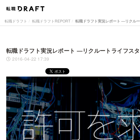
転職ドラフト
転職ドラフトREPORT
転職ドラフト実況レポート ―リクル
転職ドラフト実況レポート ―リクルートライフス
2016-04-22 17:39