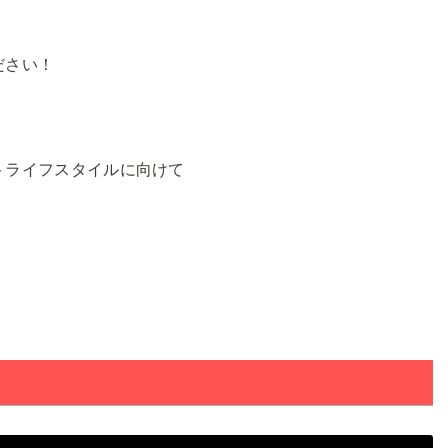
ださい！
トライフスタイルに向けて