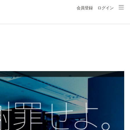
会員登録
ログイン