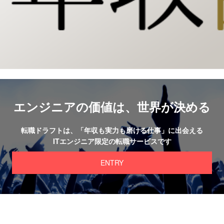
エンジニアの価値は、
世界が決める
転職ドラフトは、
「年収も実力も磨ける仕事」に出会える
ITエンジニア限定の転職サービスです
ENTRY