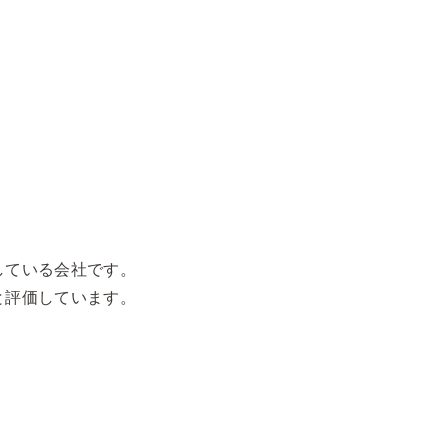
している会社です。
と評価しています。