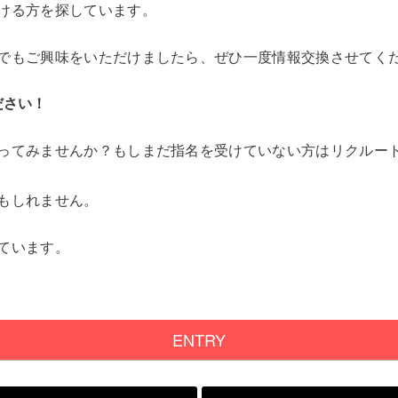
ける方を探しています。
でもご興味をいただけましたら、ぜひ一度情報交換させてく
ださい！
ってみませんか？もしまだ指名を受けていない方はリクルー
もしれません。
ています。
ENTRY