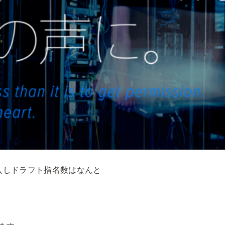
入しドラフト指名数はなんと