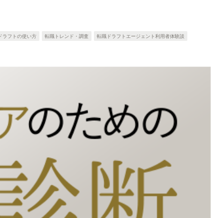
ドラフトの使い方
転職トレンド・調査
転職ドラフトエージェント利用者体験談