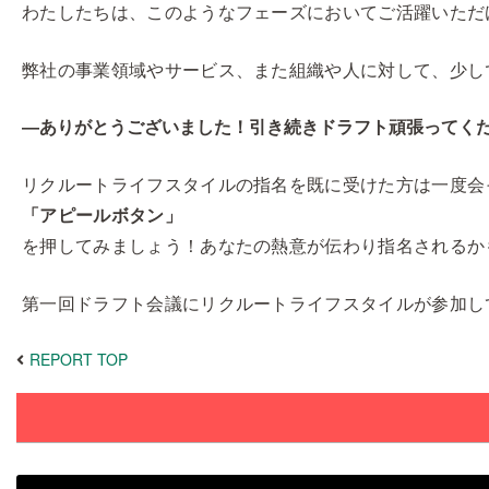
わたしたちは、このようなフェーズにおいてご活躍いただ
弊社の事業領域やサービス、また組織や人に対して、少し
―ありがとうございました！引き続きドラフト頑張ってく
リクルートライフスタイルの指名を既に受けた方は一度会
「アピールボタン」
を押してみましょう！あなたの熱意が伝わり指名されるか
第一回ドラフト会議にリクルートライフスタイルが参加し
REPORT TOP