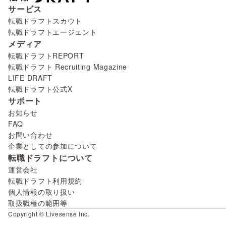
サービス
転職ドラフトスカウト
転職ドラフトエージェント
メディア
転職ドラフトREPORT
転職ドラフト Recruiting Magazine
LIFE DRAFT
転職ドラフト公式X
サポート
お知らせ
FAQ
お問い合わせ
企業としての参加について
転職ドラフトについて
運営会社
転職ドラフト利用規約
個人情報の取り扱い
取扱職種の範囲等
Copyright © Livesense Inc.