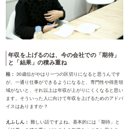
年収を上げるのは、今の会社での「期待」
と「結果」の積み重ね
桂：
30歳位がやはり一つの区切りになると思うんです
が、一通り仕事ができるようになると、専門性や得意領
域がないと、それ以上は年収が上がりにくくなると思い
ます。そういった人に向けて年収を上げるためのアドバ
イスはありますか？
えふしん：
難しい話ですよね。基本的には「期待」と