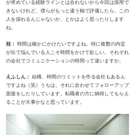
が求めている経験ラインとは合わないから今回は採用で
きないけれど、僕らがもっと違う軸で評価したら、この
人を採れるんじゃないか、とかはよく思ったりします
ね。
桂：
時間は確かにかけたいですよね。特に複数の内定
が出て悩んでいる人こそ時間をかけて欲しい。それぞれ
の会社でコミュニケーションの時間って違いますか。
えふしん：
結構、時間のリミットを作る会社もあるん
ですよね（笑）うちは、それに合わせてフォローアップ
面接をしたりしています。転職者の方に納得してもらえ
ることが大事かなと思っています。