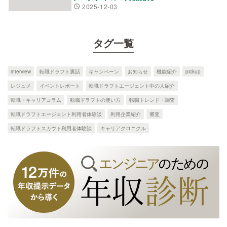
2025-12-03
タグ一覧
interview
転職ドラフト裏話
キャンペーン
お知らせ
機能紹介
pickup
レジュメ
イベントレポート
転職ドラフトエージェント中の人紹介
転職・キャリアコラム
転職ドラフトの使い方
転職トレンド・調査
転職ドラフトエージェント利用者体験談
利用企業紹介
審査
転職ドラフトスカウト利用者体験談
キャリアクロニクル