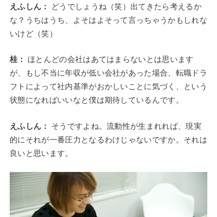
えふしん：
どうでしょうね（笑）出てきたら考えるか
な？うちはうち、よそはよそって言っちゃうかもしれな
いけど（笑）
桂：
ほとんどの会社はあてはまらないとは思います
が、もし不当に年収が低い会社があった場合、転職ドラ
フトによって社内基準がおかしいことに気づく、という
状態になればいいなと僕は期待しているんです。
えふしん：
そうですよね。流動性が生まれれば、現実
的にそれが一番圧力となるわけじゃないですか。それは
良いと思います。