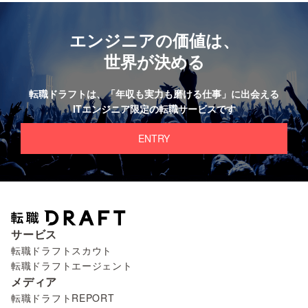
エンジニアの価値は、
世界が決める
転職ドラフトは、
「年収も実力も磨ける仕事」に出会える
ITエンジニア限定の転職サービスです
ENTRY
サービス
転職ドラフトスカウト
転職ドラフトエージェント
メディア
転職ドラフトREPORT