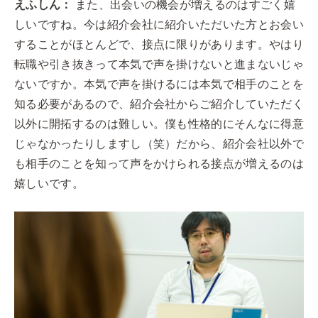
えふしん：
また、出会いの機会が増えるのはすごく嬉
しいですね。今は紹介会社に紹介いただいた方とお会い
することがほとんどで、接点に限りがあります。やはり
転職や引き抜きって本気で声を掛けないと進まないじゃ
ないですか。本気で声を掛けるには本気で相手のことを
知る必要があるので、紹介会社からご紹介していただく
以外に開拓するのは難しい。僕も性格的にそんなに得意
じゃなかったりしますし（笑）だから、紹介会社以外で
も相手のことを知って声をかけられる接点が増えるのは
嬉しいです。