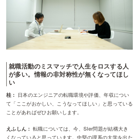
就職活動のミスマッチで人生をロスする人
が多い。情報の非対称性が無くなってほし
い
桂：
日本のエンジニアの転職環境や評価、年収につい
て「ここがおかしい、こうなってほしい」と思っている
ことがあればぜひお願いします。
えふしん：
転職については、今、SIer問題が結構大き
くなっていると思っています。中堅の理系の大学を出た