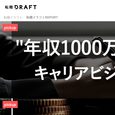
転職ドラフト
転職ドラフトREPORT
pickup
pickup