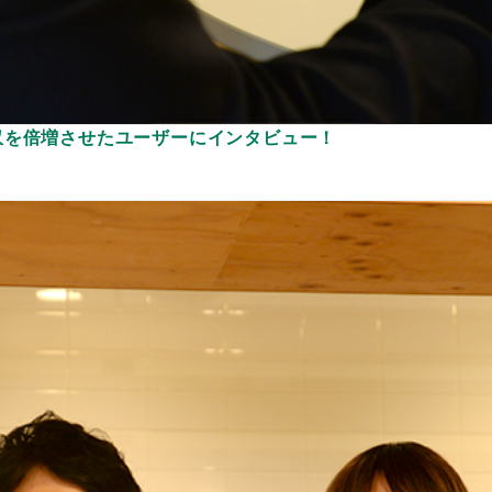
収を倍増させたユーザーにインタビュー！