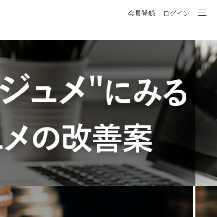
会員登録
ログイン