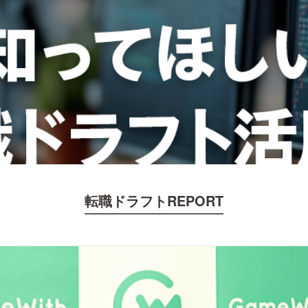
転職ドラフトREPORT