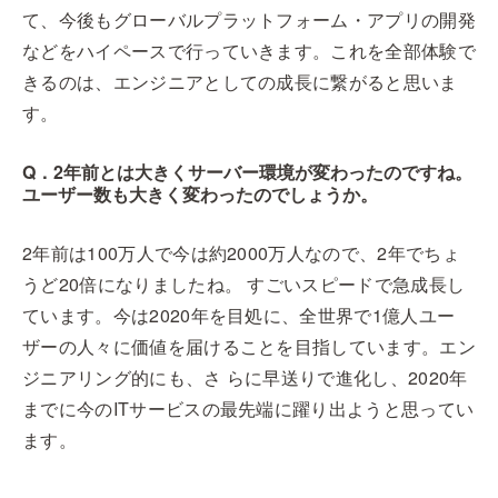
て、今後もグローバルプラットフォーム・アプリの開発
などをハイペースで行っていきます。これを全部体験で
きるのは、エンジニアとしての成長に繋がると思いま
す。
Q．2年前とは大きくサーバー環境が変わったのですね。
ユーザー数も大きく変わったのでしょうか。
2年前は100万人で今は約2000万人なので、2年でちょ
うど20倍になりましたね。 すごいスピードで急成長し
ています。今は2020年を目処に、全世界で1億人ユー
ザーの人々に価値を届けることを目指しています。エン
ジニアリング的にも、さ らに早送りで進化し、2020年
までに今のITサービスの最先端に躍り出ようと思ってい
ます。