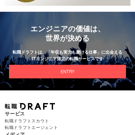
エンジニアの価値は、
世界が決める
転職ドラフトは、
「年収も実力も磨ける仕事」に出会える
ITエンジニア限定の転職サービスです
ENTRY
サービス
転職ドラフトスカウト
転職ドラフトエージェント
メディア