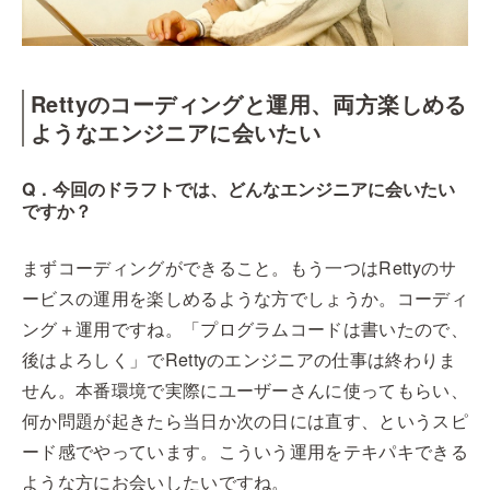
Rettyのコーディングと運用、両方楽しめる
ようなエンジニアに会いたい
Q．今回のドラフトでは、どんなエンジニアに会いたい
ですか？
まずコーディングができること。もう一つはRettyのサ
ービスの運用を楽しめるような方でしょうか。コーディ
ング＋運用ですね。「プログラムコードは書いたので、
後はよろしく」でRettyのエンジニアの仕事は終わりま
せん。本番環境で実際にユーザーさんに使ってもらい、
何か問題が起きたら当日か次の日には直す、というスピ
ード感でやっています。こういう運用をテキパキできる
ような方にお会いしたいですね。