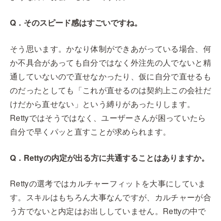
Q．そのスピード感はすごいですね。
そう思います。かなり体制ができあがっている場合、何
か不具合があっても自分ではなく外注先の人でないと精
通していないので直せなかったり、仮に自分で直せるも
のだったとしても「これが直せるのは契約上この会社だ
けだから直せない」という縛りがあったりします。
Rettyではそうではなく、ユーザーさんが困っていたら
自分で早くパッと直すことが求められます。
Q．Rettyの内定が出る方に共通することはありますか。
Rettyの選考ではカルチャーフィットを大事にしていま
す。スキルはもちろん大事なんですが、カルチャーが合
う方でないと内定はお出ししていません。Rettyの中で