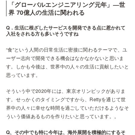
「グローバルエンジニアリング元年」―世
界 70億人の生活に関われる
Q．生活に根ざしたサービスを開発できる点に惹かれて
入社をされる方も多いそうですね
“食”という人間の日常生活に密接に関わるテーマで、ユ
ーザー志向で開発できる機会はなかなかないと思いま
す。しかも今後は、世界中の人々の生活に貢献したいと
思っています。
そういう中で2020年には、東京オリンピックがありま
す。せっかくのタイミングですから、Rettyを通じて世
界中の人々に幸せな時間を過ごしていただけるようなそ
ういう価値あるものを作りたいと思っています。。
Q、その中でも特に今年は、海外展開を積極的にするそ