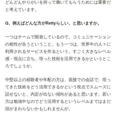
どんどんやりがいを持って働いてもらうためには重要だ
と考えています。
Q、例えばどんな方がRettyらしい、と思いますか。
一つはチームで開発しているので、コミュニケーション
の相性が合うということ。もう一つは、世界中の人々に
利用されるサービスを作るという、すごく大きなレベル
感・視点に立ち、培った技術を活用できるかというとこ
ろでしょうか。
中堅以上の経験者や年配の方は、面接での会話で、培っ
てきた技術をどう活用できるかという視点でスムーズに
話せないと、内定が出ない傾向があると思います。若い
方は勉強中なのでどう活用するというレベルまではまだ
頭がまわらないかもしれませんが。