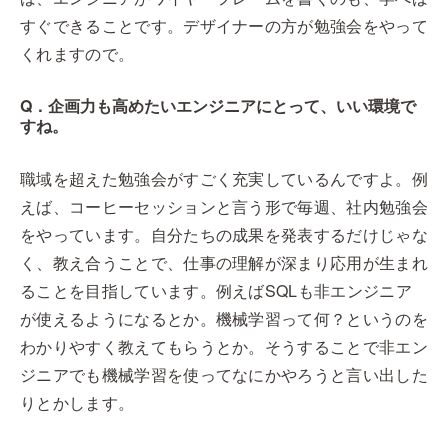
すぐできることです。デザイナーの方が勉強会をやって
くれますので。
Q．企画力も高めたいエンジニアにとって、いい環境で
すね。
職域を超えた勉強会がすごく充実しているんですよ。例
えば、コーヒーセッションと言う形で毎週、社内勉強会
をやっています。自分たちの成果を発表するだけじゃな
く、教え合うことで、仕事の理解が深まり応用が生まれ
ることを目指しています。例えばSQLも非エンジニア
が使えるようになるとか。機械学習って何？というのを
わかりやすく教えてもらうとか。そうすることで非エン
ジニアでも機械学習を使ってなにかやろうと言い出した
りとかします。