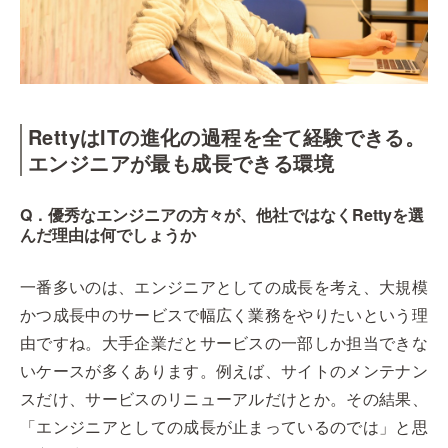
RettyはITの進化の過程を全て経験できる。
エンジニアが最も成長できる環境
Q．優秀なエンジニアの方々が、他社ではなくRettyを選
んだ理由は何でしょうか
一番多いのは、エンジニアとしての成長を考え、大規模
かつ成長中のサービスで幅広く業務をやりたいという理
由ですね。大手企業だとサービスの一部しか担当できな
いケースが多くあります。例えば、サイトのメンテナン
スだけ、サービスのリニューアルだけとか。その結果、
「エンジニアとしての成長が止まっているのでは」と思