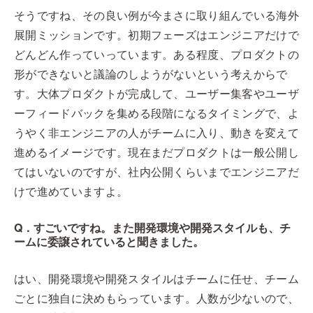
そうですね、その良い例が今まさに取り組んでいる海外
展開ミッションです。初期フェーズはエンジニアだけで
どんどん作っていっています。ある程度、プロダクトの
形ができないと議論のしようがないという考えからで
す。大体プロダクトが完成して、ユーザー集客やユーザ
ーフィードバックを集める段階になるタイミングで、よ
うやく非エンジニアの人がチームに入り、動きを変えて
進めるイメージです。現在まだプロダクトは一般公開し
てはいないのですが、社内公開くらいまでエンジニアだ
けで進めていますよ。
Q．すごいですね。また開発環境や開発スタイルも、チ
ームに委譲されていると聞きました。
はい、開発環境や開発スタイルはチームに任せ、チーム
ごとに独自に決めもらっています。人数が少ないので、