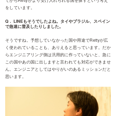
てからRettyがより受け入れられる国を探すという考え
をしています。
Q． LINEもそうでしたよね。タイやブラジル、スペイン
で急速に普及したりしました。
そうですね。予想していなかった国や用途でRettyが広
く使われていることも、ありえると思っています。だか
らエンジニアリング側は汎用的に作っていないと、急に
この国やあの国に出しますと言われても対応ができませ
ん。エンジニアとしてはやりがいのあるミッションだと
思います。