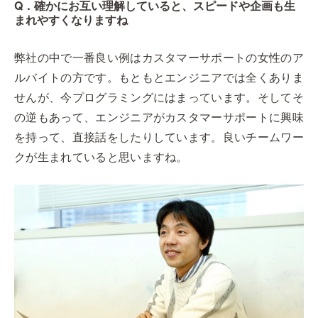
Q．確かにお互い理解していると、スピードや企画も生
まれやすくなりますね
弊社の中で一番良い例はカスタマーサポートの女性のア
ルバイトの方です。もともとエンジニアでは全くありま
せんが、今プログラミングにはまっています。そしてそ
の逆もあって、エンジニアがカスタマーサポートに興味
を持って、直接話をしたりしています。良いチームワー
クが生まれていると思いますね。