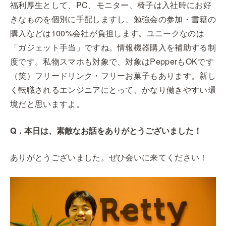
福利厚生として、PC、モニター、椅子は入社時にお好
きなものを個別に手配しますし、勉強会の参加・書籍の
購入などは100%会社が負担します。ユニークなのは
「ガジェット手当」ですね。情報機器購入を補助する制
度です。私物スマホも対象で、対象はPepperもOKです
（笑）フリードリンク・フリーお菓子もあります。新し
く転職されるエンジニアにとって、かなり働きやすい環
境だと思いますよ。
Q．本日は、素敵なお話をありがとうございました！
ありがとうございました。ぜひ会いに来てください！