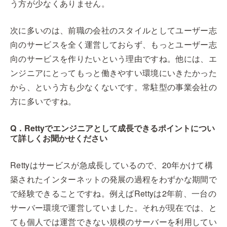
う方が少なくありません。
次に多いのは、前職の会社のスタイルとしてユーザー志
向のサービスを全く運営しておらず、もっとユーザー志
向のサービスを作りたいという理由ですね。他には、エ
ンジニアにとってもっと働きやすい環境にいきたかった
から、という方も少なくないです。常駐型の事業会社の
方に多いですね。
Q．Rettyでエンジニアとして成長できるポイントについ
て詳しくお聞かせください
Rettyはサービスが急成長しているので、20年かけて構
築されたインターネットの発展の過程をわずかな期間で
で経験できることですね。例えばRettyは2年前、一台の
サーバー環境で運営していました。それが現在では、と
ても個人では運営できない規模のサーバーを利用してい