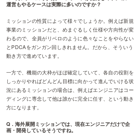
運営もやるケースは実際に多いのですか？
ミッションの性質によって様々でしょうか。例えば新規
事業のミッションだと、めまぐるしく仕様や方向性が変
わるので、全員がリベロのように色々なことをやらない
とPDCAをガンガン回しきれません。だから、そういう
動き方で進めています。
一方で、機能の大枠がほぼ確定していて、各自の役割を
しっかりやればどんどん目標に向かって進んでいける状
況にあるミッションの場合は、例えばエンジニアはコー
ディングに専念して他は誰かに完全に任す、という動き
方になります。
Q．海外展開ミッションでは、現在エンジニアだけで企
画・開発しているそうですね。