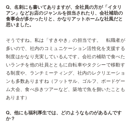
Q、名刺にも書いてありますが、全社員の方が「イタリ
アン」などお店のジャンルを担当されたり、会社補助の
食事会が多かったりと、かなりアットホームな社風だと
思いました。
そうですね。私は「すきやき」の担当です。 転職者が
多いので、社内のコミュニケーション活性化を支援する
制度はかなり充実しているんです。会社の補助で食べた
いランチを他の社員とともに自転車やタクシーで移動す
る制度や、ランチミーティング、社内のレクリエーショ
ンも多数ありますね（フットサル、ゴルフ、ボードゲー
ム大会、食べ歩きツアーなど、築地で魚を捌いたことも
あります）
Q、他にも福利厚生では、どのようなものがあるんです
か？