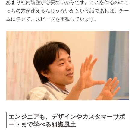
あまり社内調整が必要ないからです。これを作るのにこ
っちの方が使えるんじゃないかという話であれば、チー
ムに任せて、スピードを重視しています。
エンジニアも、デザインやカスタマーサポ
ートまで学べる組織風土