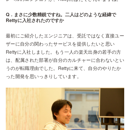
Q．まさに少数精鋭ですね。二人はどのような経緯で
Rettyに入社されたのですか
最初にご紹介したエンジニアは、受託ではなく直接ユー
ザーに自分の関わったサービスを提供したいと思い
Rettyに入社しました。もう一人の楽天出身の若手の方
は、配属された部署が自分のカルチャーに合わないとい
うのが転職理由でした。Rettyに来て、自分のやりたか
った開発を思いっきりしています。