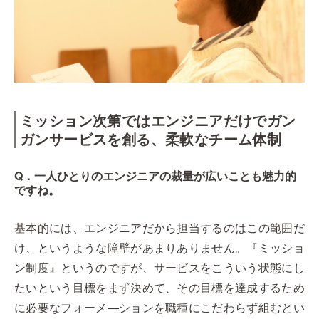
ミッション次第ではエンジニアだけでガン
ガンサービスを創る、柔軟なチーム体制
Q．一人ひとりのエンジニアの裁量が広いことも魅力的
ですね。
基本的には、エンジニアだから担当するのはこの範囲だ
け、というような障壁があまりありません。『ミッショ
ン制度』というのですが、サービスをこういう状態にし
たいという目標をまず決めて、その目標を達成するため
に必要なフォーメ―ションを職種にこだわらず組むとい