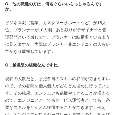
Q．他の職種の方は、何名ぐらいいらっしゃるんです
か。
ビジネス職（営業、カスタマーサポートなど）が15人
位、プランナーが10人弱、あと残りがデザイナーと管
理部門という感じです。プランナーは結構多くいるよう
に見えますが、実際はプランナー兼エンジニアの人もい
てかなり重複しています。
Q．越境型の組織なんですね。
現在の人数だと、まだ各自のスキルの谷間ができやすい
ので、その谷間を個人個人がどんどん埋めに行っていま
す。その結果、エンジニアも裁量やできることが増える
ので、エンジニアとしてもサービス運営者としても、必
要なスキルをどんどん獲得することができます。例え
ば、エンジニアがワイヤーフレームを書くのも、学べば