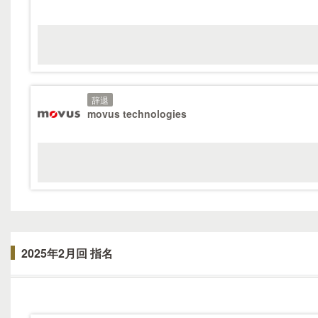
辞退
movus technologies
2025年2月回 指名