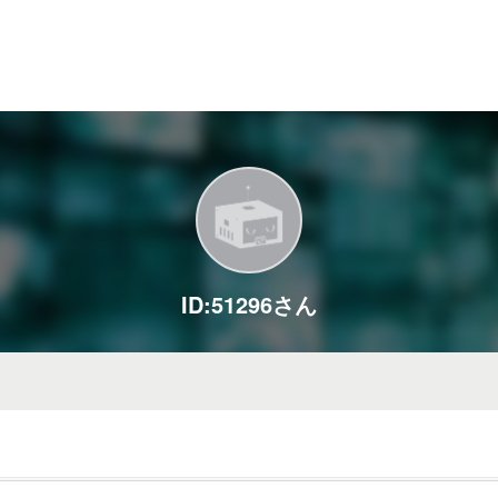
ID:51296さん