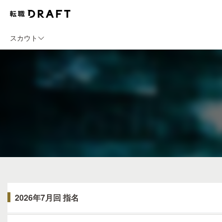
スカウト
2026年7月回 指名