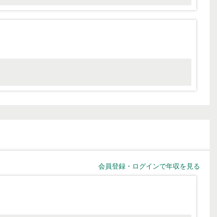
会員登録・ログインで年収を見る