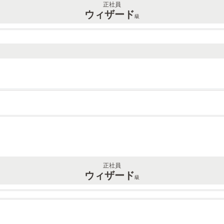
正社員
ウィザード
級
正社員
ウィザード
級