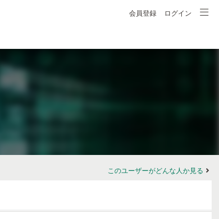
会員登録
ログイン
このユーザーがどんな人か見る