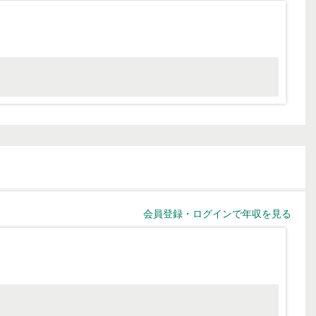
会員登録・ログインで年収を見る