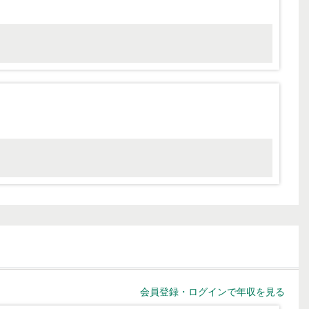
会員登録・ログインで年収を見る