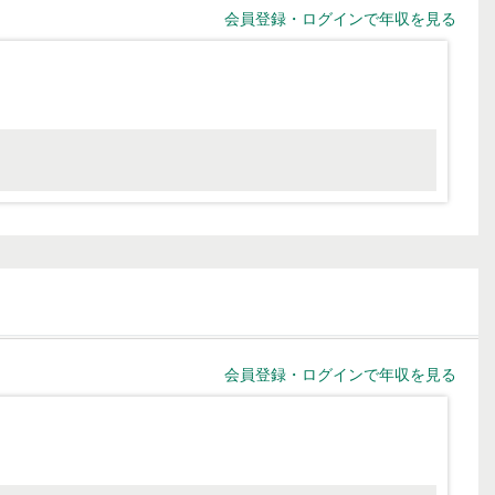
会員登録・ログインで年収を見る
会員登録・ログインで年収を見る