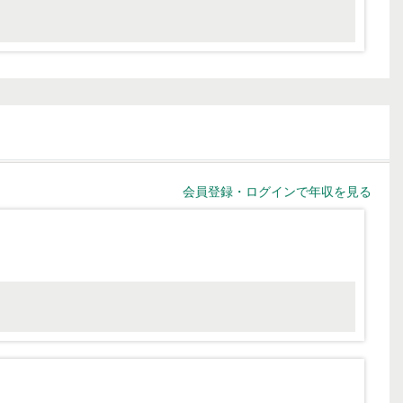
会員登録・ログインで年収を見る