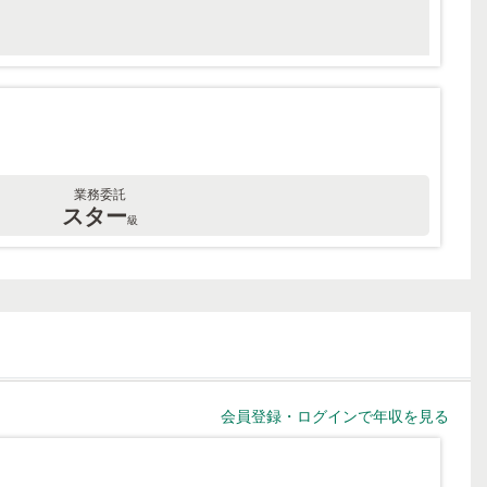
業務委託
スター
級
会員登録・ログインで年収を見る