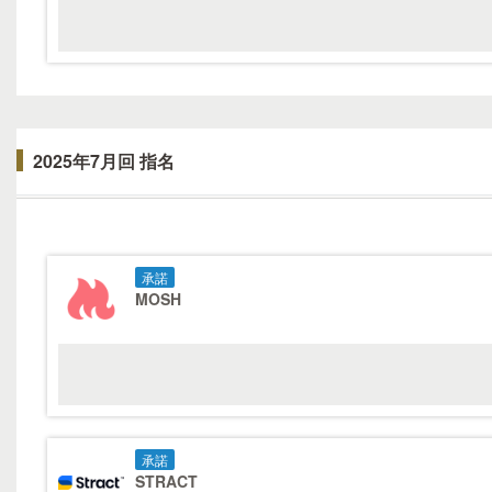
2025年7月回 指名
承諾
MOSH
承諾
STRACT