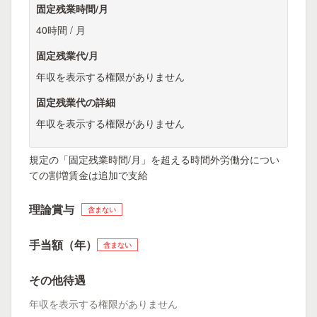
固定残業時間/月
40時間 / 月
固定残業代/月
年収を表示する権限がありません
固定残業代の詳細
年収を表示する権限がありません
規定の「固定残業時間/月」を超える時間外労働分につい
ての割増賃金は追加で支給
理論賞与
含まない
手当額（年）
含まない
その他待遇
年収を表示する権限がありません