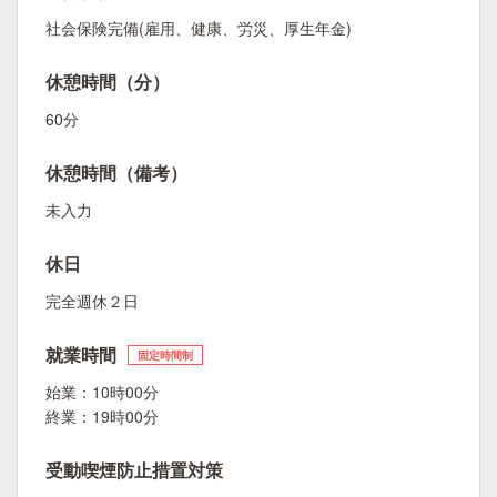
社会保険完備(雇用、健康、労災、厚生年金)
休憩時間（分）
60分
休憩時間（備考）
未入力
休日
完全週休２日
就業時間
固定時間制
始業：10時00分
終業：19時00分
受動喫煙防止措置対策