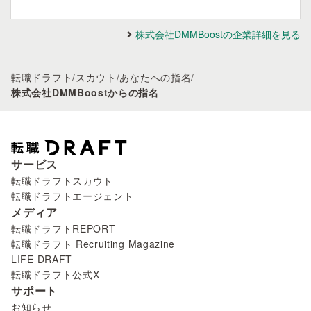
株式会社DMMBoostの企業詳細を見る
転職ドラフト
/
スカウト
/
あなたへの指名
/
株式会社DMMBoostからの指名
サービス
転職ドラフトスカウト
転職ドラフトエージェント
メディア
転職ドラフトREPORT
転職ドラフト Recruiting Magazine
LIFE DRAFT
転職ドラフト公式X
サポート
お知らせ