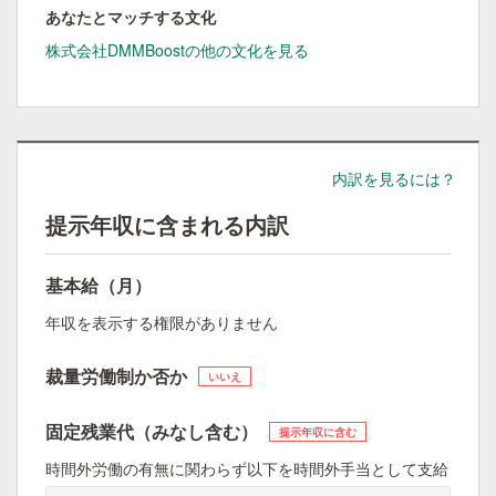
あなたとマッチする文化
株式会社DMMBoostの他の文化を見る
内訳を見るには？
提示年収に含まれる内訳
基本給（月）
年収を表示する権限がありません
裁量労働制か否か
いいえ
固定残業代（みなし含む）
提示年収に含む
時間外労働の有無に関わらず以下を時間外手当として支給