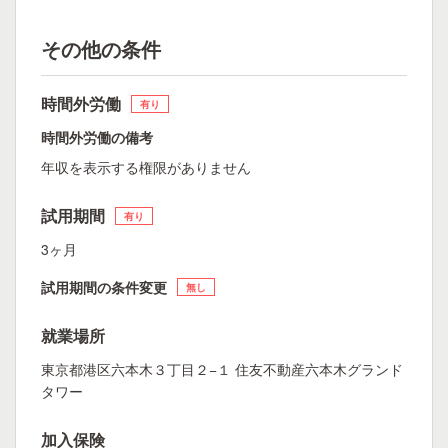
その他の条件
時間外労働
有り
時間外労働の備考
年収を表示する権限がありません
試用期間
有り
3ヶ月
試用期間の条件変更
無し
就業場所
東京都港区六本木３丁目２−１ 住友不動産六本木グランド
タワー
加入保険