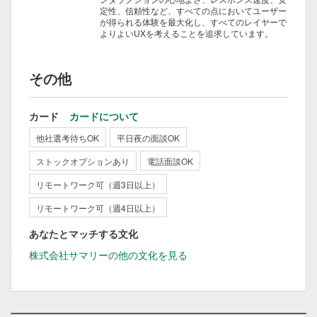
定性、信頼性など、すべての点においてユーザー
が得られる体験を最大化し、すべてのレイヤーで
よりよいUXを考えることを追求しています。
その他
カード
カードについて
他社選考待ちOK
平日夜の面談OK
ストックオプションあり
電話面談OK
リモートワーク可（週3日以上）
リモートワーク可（週4日以上）
あなたとマッチする文化
株式会社サマリーの他の文化を見る