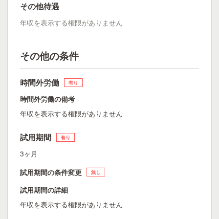
その他待遇
年収を表示する権限がありません
その他の条件
時間外労働
有り
時間外労働の備考
年収を表示する権限がありません
試用期間
有り
3ヶ月
試用期間の条件変更
無し
試用期間の詳細
年収を表示する権限がありません