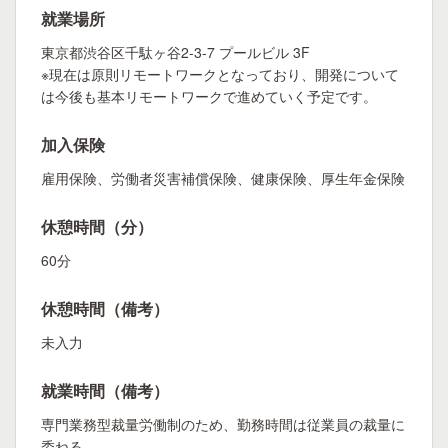
就業場所
東京都渋谷区千駄ヶ谷2-3-7 プールビル 3F
※現在は原則リモートワークとなっており、開発について
は今後も基本リモートワークで進めていく予定です。
加入保険
雇用保険、労働者災害補償保険、健康保険、厚生年金保険
休憩時間（分）
60分
休憩時間（備考）
未入力
就業時間（備考）
専門業務型裁量労働制のため、勤務時間は従業員の裁量に
委ねる