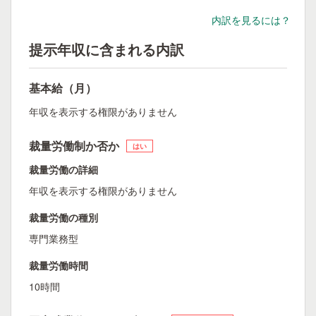
内訳を見るには？
提示年収に含まれる内訳
基本給（月）
年収を表示する権限がありません
裁量労働制か否か
はい
裁量労働の詳細
年収を表示する権限がありません
裁量労働の種別
専門業務型
裁量労働時間
10時間