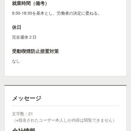
就業時間（備考）
9:30-18:30を基本とし、労働者の決定に委ねる。
休日
完全週休２日
受動喫煙防止措置対策
なし
メッセージ
文字数：21
（※指名されたユーザー本人しか内容は閲覧できません）
会社情報