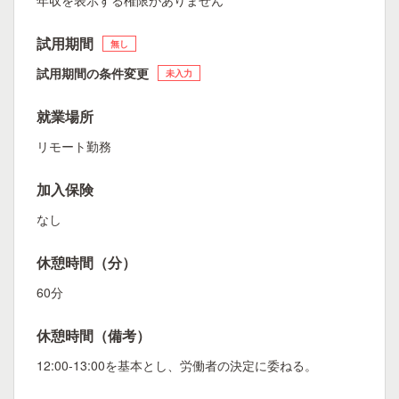
年収を表示する権限がありません
試用期間
無し
試用期間の条件変更
未入力
就業場所
リモート勤務
加入保険
なし
休憩時間（分）
60分
休憩時間（備考）
12:00-13:00を基本とし、労働者の決定に委ねる。