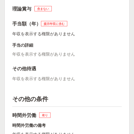
理論賞与
含まない
手当額（年）
提示年収に含む
年収を表示する権限がありません
手当の詳細
年収を表示する権限がありません
その他待遇
年収を表示する権限がありません
その他の条件
時間外労働
有り
時間外労働の備考