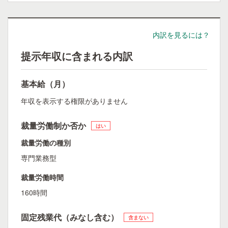
内訳を見るには？
提示年収に含まれる内訳
基本給（月）
年収を表示する権限がありません
裁量労働制か否か
はい
裁量労働の種別
専門業務型
裁量労働時間
160時間
固定残業代（みなし含む）
含まない