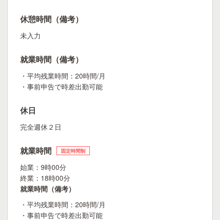
休憩時間（備考）
未入力
就業時間（備考）
・平均残業時間：20時間/月
・事前申告で時差出勤可能
休日
完全週休２日
就業時間
固定時間制
始業：9時00分
終業：18時00分
就業時間（備考）
・平均残業時間：20時間/月
・事前申告で時差出勤可能