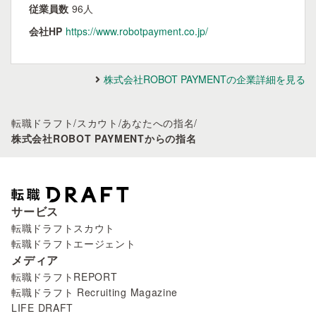
従業員数
96人
会社HP
https://www.robotpayment.co.jp/
株式会社ROBOT PAYMENTの企業詳細を見る
転職ドラフト
/
スカウト
/
あなたへの指名
/
株式会社ROBOT PAYMENTからの指名
サービス
転職ドラフトスカウト
転職ドラフトエージェント
メディア
転職ドラフトREPORT
転職ドラフト Recruiting Magazine
LIFE DRAFT