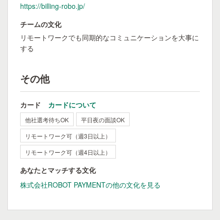
https://billing-robo.jp/
チームの文化
リモートワークでも同期的なコミュニケーションを大事に
する
その他
カード
カードについて
他社選考待ちOK
平日夜の面談OK
リモートワーク可（週3日以上）
リモートワーク可（週4日以上）
あなたとマッチする文化
株式会社ROBOT PAYMENTの他の文化を見る