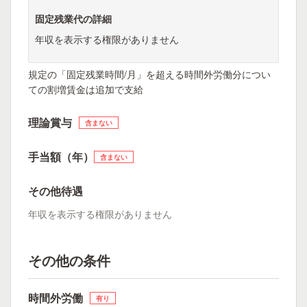
固定残業代の詳細
年収を表示する権限がありません
規定の「固定残業時間/月」を超える時間外労働分につい
ての割増賃金は追加で支給
理論賞与
含まない
手当額（年）
含まない
その他待遇
年収を表示する権限がありません
その他の条件
時間外労働
有り