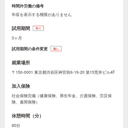
時間外労働の備考
年収を表示する権限がありません
試用期間
有り
3ヶ月
試用期間の条件変更
無し
就業場所
〒150-0001 東京都渋谷区神宮前6-19-20 第15荒井ビル4F
加入保険
社会保険完備（健康保険、厚生年金、介護保険、労災保
険、雇用保険）
休憩時間（分）
60分