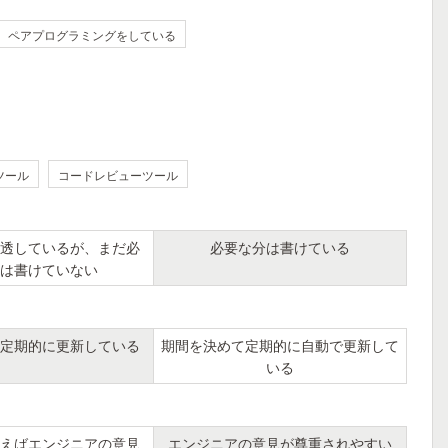
ペアプログラミングをしている
ツール
コードレビューツール
透しているが、まだ必
必要な分は書けている
は書けていない
定期的に更新している
期間を決めて定期的に自動で更新して
いる
えばエンジニアの意見
エンジニアの意見が尊重されやすい