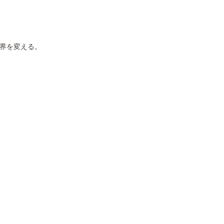
界を変える。