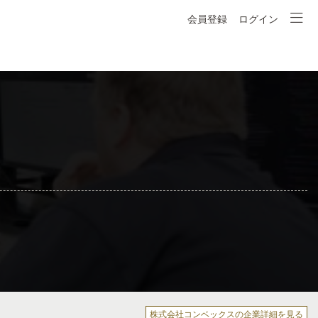
会員登録
ログイン
株式会社コンベックスの企業詳細を見る