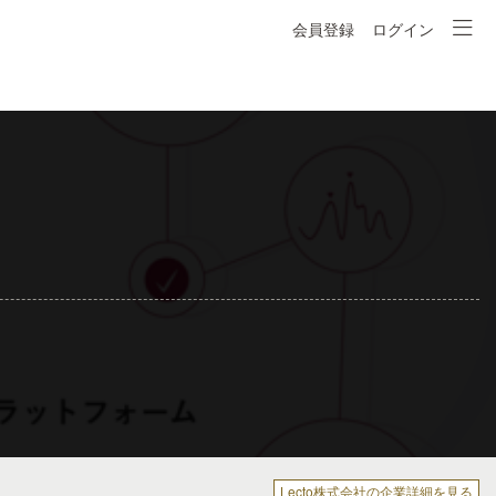
会員登録
ログイン
Lecto株式会社の企業詳細を見る