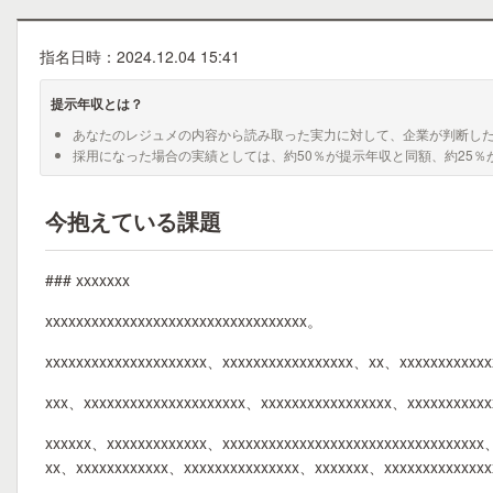
指名日時：2024.12.04 15:41
提示年収とは？
あなたのレジュメの内容から読み取った実力に対して、企業が判断し
採用になった場合の実績としては、約50％が提示年収と同額、約25％
今抱えている課題
### xxxxxxx
xxxxxxxxxxxxxxxxxxxxxxxxxxxxxxxxxx。
xxxxxxxxxxxxxxxxxxxxx、xxxxxxxxxxxxxxxxx、xx、xxxxxxxxxxx
xxx、xxxxxxxxxxxxxxxxxxxxx、xxxxxxxxxxxxxxxxx、xxxxxxxxxxx
xxxxxx、xxxxxxxxxxxxx、xxxxxxxxxxxxxxxxxxxxxxxxxxxxxxxxxx
xx、xxxxxxxxxxxx、xxxxxxxxxxxxxxx、xxxxxxx、xxxxxxxxxxxxxx