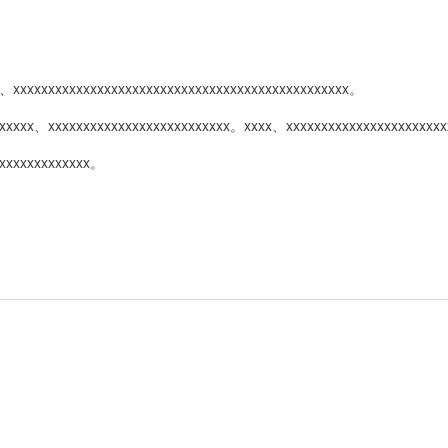
、xxxxxxxxxxxxxxxxxxxxxxxxxxxxxxxxxxxxxxxxxxxxxxxx。
xxxxx、xxxxxxxxxxxxxxxxxxxxxxxxxx。xxxx、xxxxxxxxxxxxxxxxxxxxxxx
xxxxxxxxxxxxxx。
。