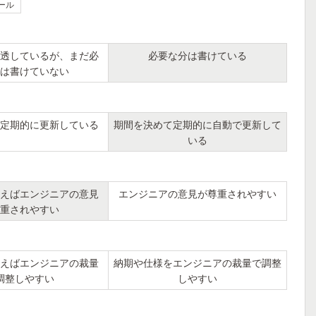
ール
透しているが、まだ必
必要な分は書けている
は書けていない
定期的に更新している
期間を決めて定期的に自動で更新して
いる
えばエンジニアの意見
エンジニアの意見が尊重されやすい
重されやすい
えばエンジニアの裁量
納期や仕様をエンジニアの裁量で調整
調整しやすい
しやすい