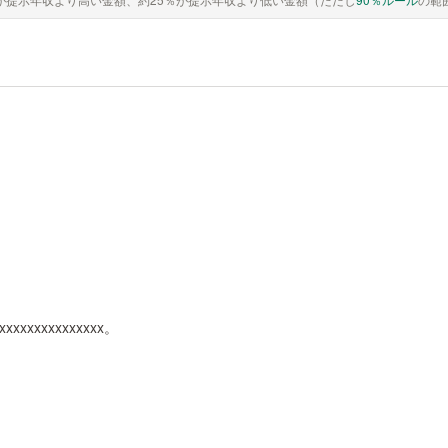
xxxxxxxxxxxxxxxx。