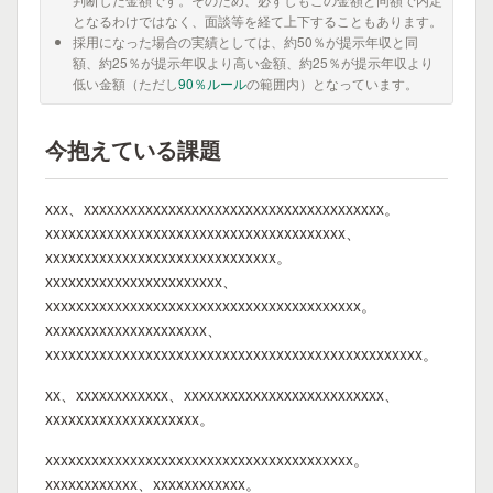
となるわけではなく、面談等を経て上下することもあります。
採用になった場合の実績としては、約50％が提示年収と同
額、約25％が提示年収より高い金額、約25％が提示年収より
低い金額（ただし
90％ルール
の範囲内）となっています。
今抱えている課題
xxx、xxxxxxxxxxxxxxxxxxxxxxxxxxxxxxxxxxxxxxx。
xxxxxxxxxxxxxxxxxxxxxxxxxxxxxxxxxxxxxxx、
xxxxxxxxxxxxxxxxxxxxxxxxxxxxxx。
xxxxxxxxxxxxxxxxxxxxxxx、
xxxxxxxxxxxxxxxxxxxxxxxxxxxxxxxxxxxxxxxxx。
xxxxxxxxxxxxxxxxxxxxx、
xxxxxxxxxxxxxxxxxxxxxxxxxxxxxxxxxxxxxxxxxxxxxxxxx。
xx、xxxxxxxxxxxx、xxxxxxxxxxxxxxxxxxxxxxxxxx、
xxxxxxxxxxxxxxxxxxxx。
xxxxxxxxxxxxxxxxxxxxxxxxxxxxxxxxxxxxxxxx。
xxxxxxxxxxxx、xxxxxxxxxxxx。