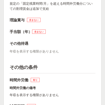
規定の「固定残業時間/月」を超える時間外労働分につい
ての割増賃金は追加で支給
理論賞与
含まない
手当額（年）
含まない
その他待遇
年収を表示する権限がありません
その他の条件
時間外労働
有り
時間外労働の備考
年収を表示する権限がありません