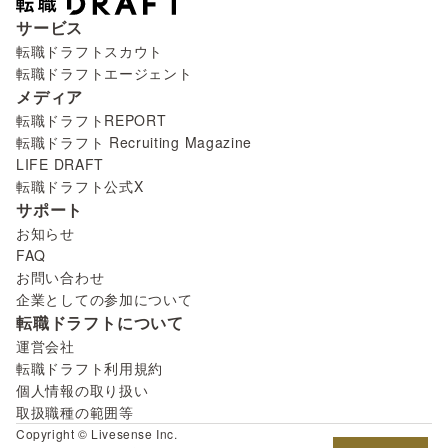
サービス
転職ドラフトスカウト
転職ドラフトエージェント
メディア
転職ドラフトREPORT
転職ドラフト Recruiting Magazine
LIFE DRAFT
転職ドラフト公式X
サポート
お知らせ
FAQ
お問い合わせ
企業としての参加について
転職ドラフトについて
運営会社
転職ドラフト利用規約
個人情報の取り扱い
取扱職種の範囲等
Copyright © Livesense Inc.