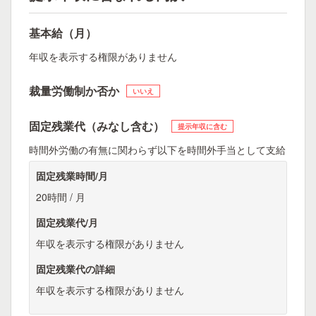
基本給（月）
年収を表示する権限がありません
裁量労働制か否か
いいえ
固定残業代（みなし含む）
提示年収に含む
時間外労働の有無に関わらず以下を時間外手当として支給
固定残業時間/月
20時間 / 月
固定残業代/月
年収を表示する権限がありません
固定残業代の詳細
年収を表示する権限がありません