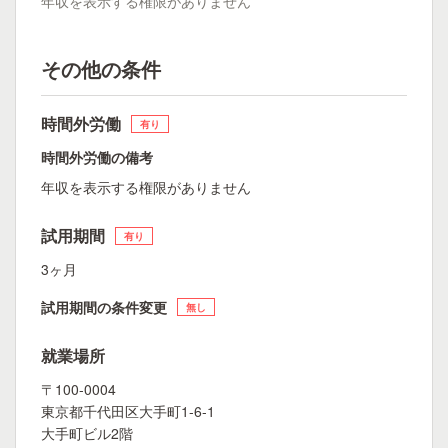
年収を表示する権限がありません
その他の条件
時間外労働
有り
時間外労働の備考
年収を表示する権限がありません
試用期間
有り
3ヶ月
試用期間の条件変更
無し
就業場所
〒100-0004
東京都千代田区大手町1-6-1
大手町ビル2階