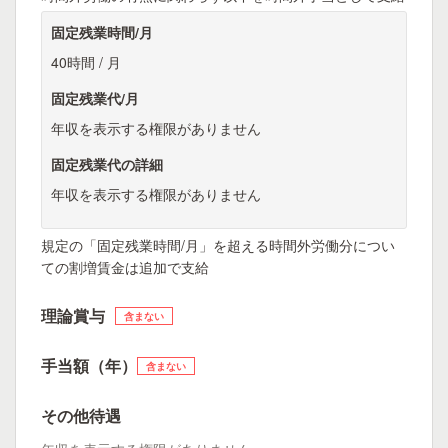
固定残業時間/月
40時間 / 月
固定残業代/月
年収を表示する権限がありません
固定残業代の詳細
年収を表示する権限がありません
規定の「固定残業時間/月」を超える時間外労働分につい
ての割増賃金は追加で支給
理論賞与
含まない
手当額（年）
含まない
その他待遇