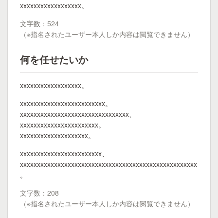
xxxxxxxxxxxxxxxxxx。
文字数：524
（※指名されたユーザー本人しか内容は閲覧できません）
何を任せたいか
xxxxxxxxxxxxxxxxxx。
xxxxxxxxxxxxxxxxxxxxxxxxx。
xxxxxxxxxxxxxxxxxxxxxxxxxxxxxxxx、
xxxxxxxxxxxxxxxxxxxxxxx。
xxxxxxxxxxxxxxxxxxxx。
xxxxxxxxxxxxxxxxxxxxxxxx、
xxxxxxxxxxxxxxxxxxxxxxxxxxxxxxxxxxxxxxxxxxxxxxxxxxxx
。
文字数：208
（※指名されたユーザー本人しか内容は閲覧できません）