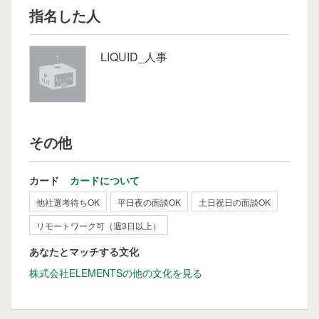
指名した人
LIQUID_人事
その他
カード
カードについて
他社選考待ちOK
平日夜の面談OK
土日祝日の面談OK
リモートワーク可（週3日以上）
あなたとマッチする文化
株式会社ELEMENTSの他の文化を見る