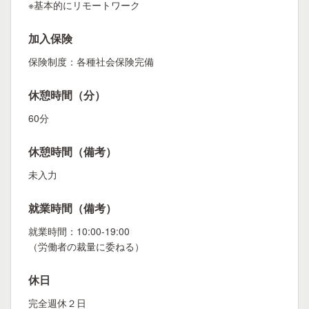
※基本的にリモートワーク
加入保険
保険制度：各種社会保険完備
休憩時間（分）
60分
休憩時間（備考）
未入力
就業時間（備考）
就業時間：10:00-19:00
（労働者の裁量に委ねる）
休日
完全週休２日