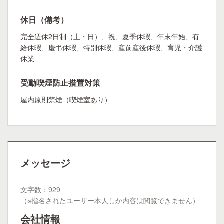
休日（備考）
完全週休2日制（土・日）、祝、夏季休暇、年末年始、有
給休暇、慶弔休暇、特別休暇、産前産後休暇、育児・介護
休業
受動喫煙防止措置対策
屋内原則禁煙（喫煙室あり）
メッセージ
文字数：929
（※指名されたユーザー本人しか内容は閲覧できません）
会社情報