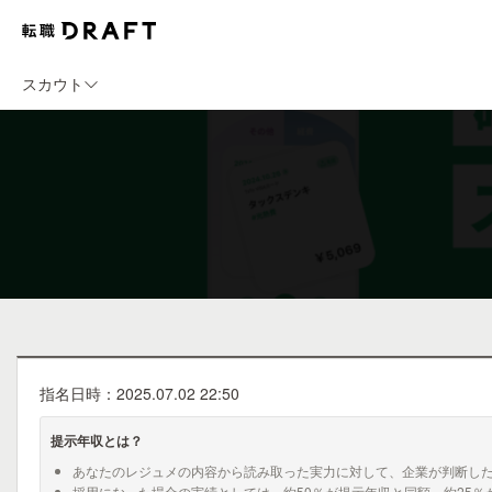
スカウト
指名日時：2025.07.02 22:50
提示年収とは？
あなたのレジュメの内容から読み取った実力に対して、企業が判断し
採用になった場合の実績としては、約50％が提示年収と同額、約25％