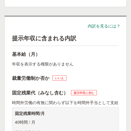
内訳を見るには？
提示年収に含まれる内訳
基本給（月）
年収を表示する権限がありません
裁量労働制か否か
いいえ
固定残業代（みなし含む）
提示年収に含む
時間外労働の有無に関わらず以下を時間外手当として支給
固定残業時間/月
40時間 / 月