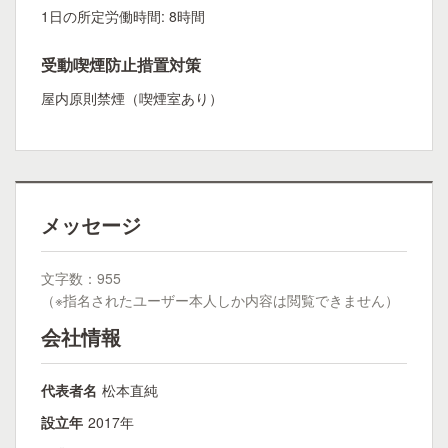
1日の所定労働時間: 8時間
受動喫煙防止措置対策
屋内原則禁煙（喫煙室あり）
メッセージ
文字数：955
（※指名されたユーザー本人しか内容は閲覧できません）
会社情報
代表者名
松本直純
設立年
2017年