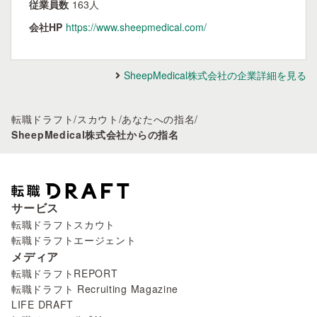
従業員数
163人
会社HP
https://www.sheepmedical.com/
SheepMedical株式会社の企業詳細を見る
転職ドラフト
/
スカウト
/
あなたへの指名
/
SheepMedical株式会社からの指名
サービス
転職ドラフトスカウト
転職ドラフトエージェント
メディア
転職ドラフトREPORT
転職ドラフト Recruiting Magazine
LIFE DRAFT