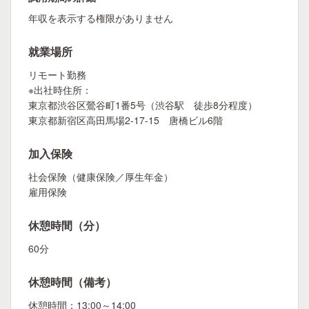
年収を表示する権限がありません
就業場所
リモート勤務
※出社時住所：
東京都渋谷区鶯谷町1番5号（渋谷駅 徒歩8分程度）
東京都新宿区高田馬場2-17-15 唐橋ビル6階
加入保険
社会保険（健康保険／厚生年金）
雇用保険
休憩時間（分）
60分
休憩時間（備考）
休憩時間：13:00～14:00