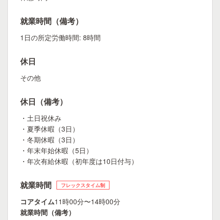
就業時間（備考）
1日の所定労働時間: 8時間
休日
その他
休日（備考）
・土日祝休み
・夏季休暇（3日）
・冬期休暇（3日）
・年末年始休暇（5日）
・年次有給休暇（初年度は10日付与）
就業時間
フレックスタイム制
コアタイム
11時00分〜14時00分
就業時間（備考）