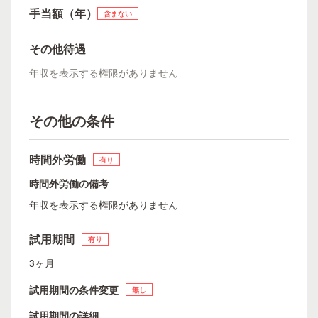
手当額（年）
含まない
その他待遇
年収を表示する権限がありません
その他の条件
時間外労働
有り
時間外労働の備考
年収を表示する権限がありません
試用期間
有り
3ヶ月
試用期間の条件変更
無し
試用期間の詳細