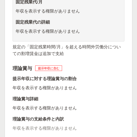
固定残業代/月
年収を表示する権限がありません
固定残業代の詳細
年収を表示する権限がありません
規定の「固定残業時間/月」を超える時間外労働分につい
ての割増賃金は追加で支給
理論賞与
提示年収に含む
提示年収に対する理論賞与の割合
年収を表示する権限がありません
理論賞与詳細
年収を表示する権限がありません
理論賞与の支給条件と内訳
年収を表示する権限がありません