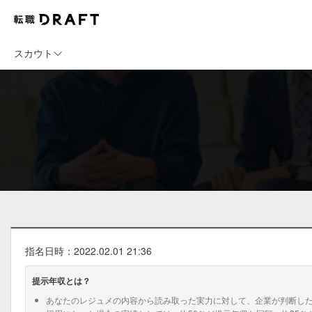
スカウト
指名日時：2022.02.01 21:36
提示年収とは？
あなたのレジュメの内容から読み取った実力に対して、企業が判断し