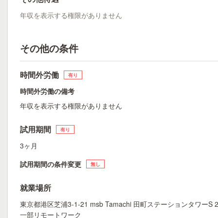
年収を表示する権限がありません
その他の条件
時間外労働
有り
時間外労働の備考
年収を表示する権限がありません
試用期間
有り
3ヶ月
試用期間の条件変更
無し
就業場所
東京都港区芝浦3-1-21 msb Tamachi 田町ステーションタワーS 2
一部リモートワーク