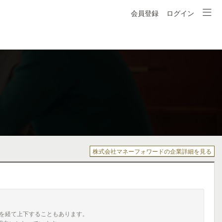
会員登録
ログイン
株式会社マネーフォワードの企業詳細を見る
を経て上下することもあります。