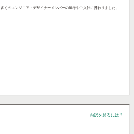
入社し、多くのエンジニア・デザイナーメンバーの選考やご入社に携わりました。
内訳を見るには？