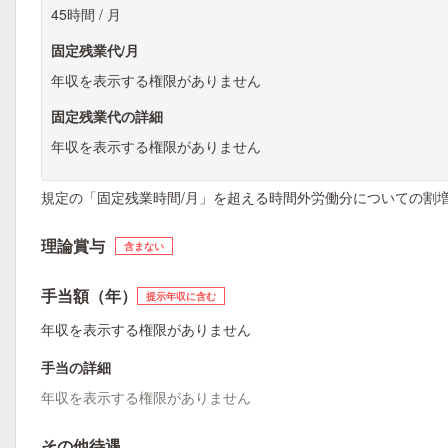
45時間 / 月
固定残業代/月
年収を表示する権限がありません
固定残業代の詳細
年収を表示する権限がありません
規定の「固定残業時間/月」を超える時間外労働分についての割
理論賞与
含まない
手当額（年）
提示年収に含む
年収を表示する権限がありません
手当の詳細
年収を表示する権限がありません
その他待遇