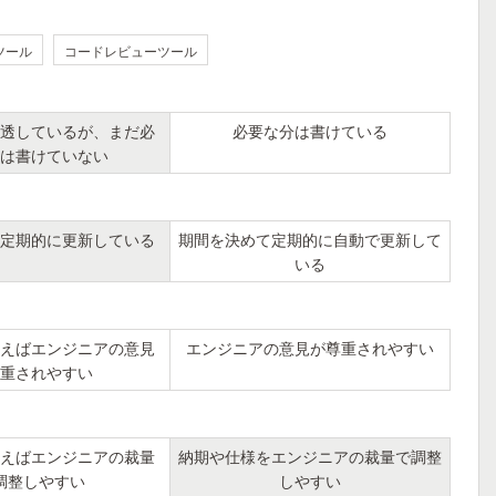
ツール
コードレビューツール
透しているが、まだ必
必要な分は書けている
は書けていない
定期的に更新している
期間を決めて定期的に自動で更新して
いる
えばエンジニアの意見
エンジニアの意見が尊重されやすい
重されやすい
えばエンジニアの裁量
納期や仕様をエンジニアの裁量で調整
調整しやすい
しやすい