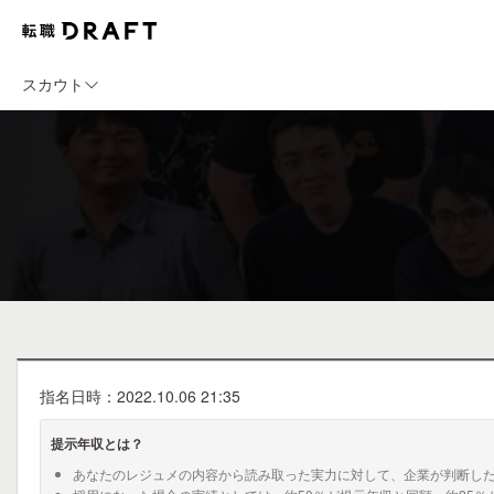
スカウト
指名日時：2022.10.06 21:35
提示年収とは？
あなたのレジュメの内容から読み取った実力に対して、企業が判断し