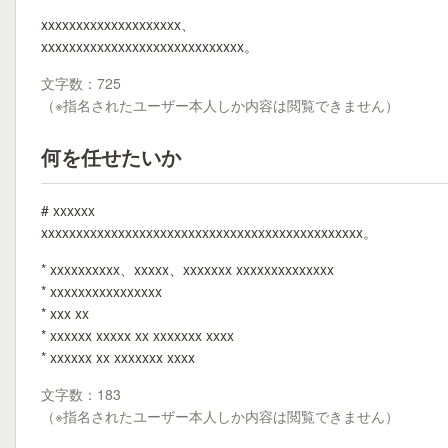
xxxxxxxxxxxxxxxxxxxx、
xxxxxxxxxxxxxxxxxxxxxxxxxxxxx。
文字数：725
（※指名されたユーザー本人しか内容は閲覧できません）
何を任せたいか
# xxxxxx
xxxxxxxxxxxxxxxxxxxxxxxxxxxxxxxxxxxxxxxxxxxxxx。
* xxxxxxxxxx、xxxxx、xxxxxxx xxxxxxxxxxxxxx
* xxxxxxxxxxxxxxxx
* xxx xx
* xxxxxx xxxxx xx xxxxxxx xxxx
* xxxxxx xx xxxxxxx xxxx
文字数：183
（※指名されたユーザー本人しか内容は閲覧できません）