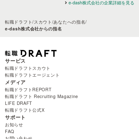
e-dash株式会社の企業詳細を見る
転職ドラフト
/
スカウト
/
あなたへの指名
/
e-dash株式会社からの指名
サービス
転職ドラフトスカウト
転職ドラフトエージェント
メディア
転職ドラフトREPORT
転職ドラフト Recruiting Magazine
LIFE DRAFT
転職ドラフト公式X
サポート
お知らせ
FAQ
お問い合わせ