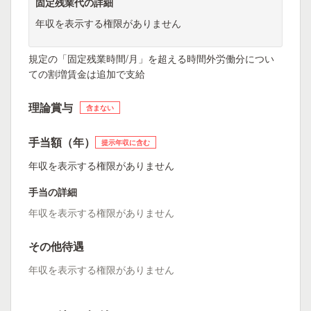
固定残業代の詳細
年収を表示する権限がありません
規定の「固定残業時間/月」を超える時間外労働分につい
ての割増賃金は追加で支給
理論賞与
含まない
手当額（年）
提示年収に含む
年収を表示する権限がありません
手当の詳細
年収を表示する権限がありません
その他待遇
年収を表示する権限がありません