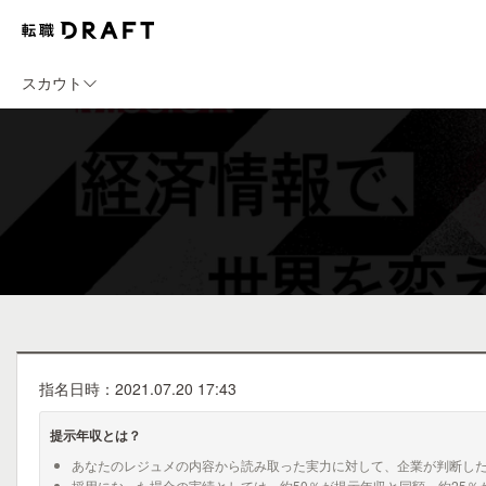
スカウト
指名日時：2021.07.20 17:43
提示年収とは？
あなたのレジュメの内容から読み取った実力に対して、企業が判断し
採用になった場合の実績としては、約50％が提示年収と同額、約25％