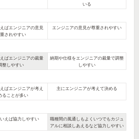
いる
えばエンジニアの意見
エンジニアの意見が尊重されやすい
重されやすい
えばエンジニアの裁量
納期や仕様をエンジニアの裁量で調整
調整しやすい
しやすい
えばエンジニアが考え
主にエンジニアが考えて決める
めることが多い
いえば協力しやすい
職種間の風通しもよくいつでもカジュ
アルに相談しあえるなど協力しやすい