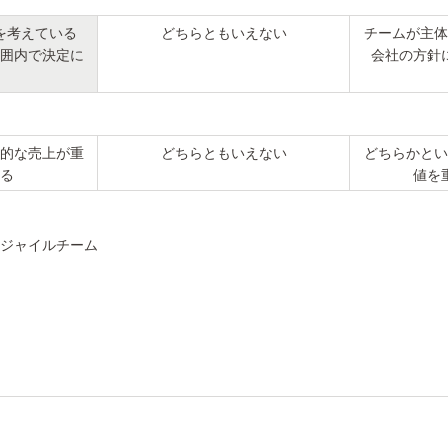
を考えている
どちらともいえない
チームが主体
囲内で決定に
会社の方針
的な売上が重
どちらともいえない
どちらかとい
る
値を
アジャイルチーム