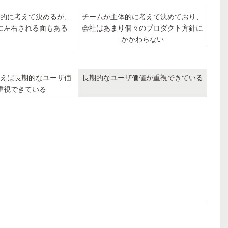
的に考えて決めるが、
チームが主体的に考えて決めており、
に左右される面もある
会社はあまり個々のプロダクト方針に
かかわらない
えば長期的なユーザ価
長期的なユーザ価値が重視できている
重視できている