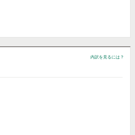
内訳を見るには？