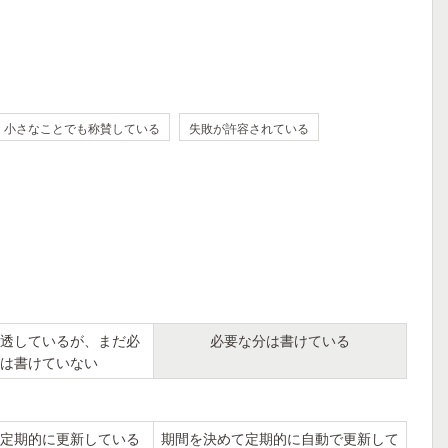
小さなことでも称賛している
失敗が許容されている
透しているが、まだ必
必要な分は書けている
は書けていない
定期的に更新している
期間を決めて定期的に自動で更新して