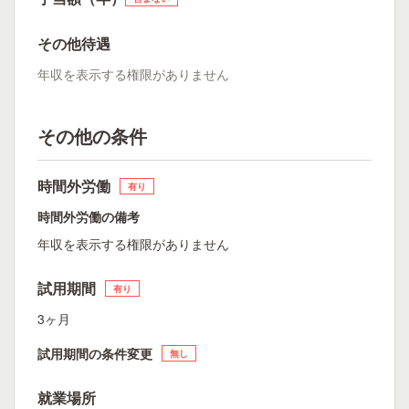
その他待遇
年収を表示する権限がありません
その他の条件
時間外労働
有り
時間外労働の備考
年収を表示する権限がありません
試用期間
有り
3ヶ月
試用期間の条件変更
無し
就業場所