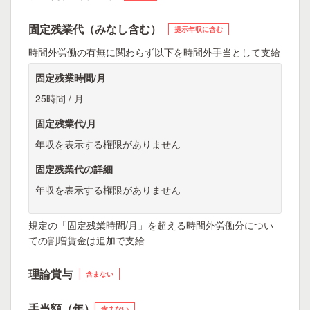
固定残業代（みなし含む）
提示年収に含む
時間外労働の有無に関わらず以下を時間外手当として支給
固定残業時間/月
25時間 / 月
固定残業代/月
年収を表示する権限がありません
固定残業代の詳細
年収を表示する権限がありません
規定の「固定残業時間/月」を超える時間外労働分につい
ての割増賃金は追加で支給
理論賞与
含まない
手当額（年）
含まない