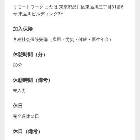
リモートワーク または 東京都品川区東品川三丁目31番8
号 東品川ビルディング3F
加入保険
各種社会保険完備（雇用・労災・健康・厚生年金）
休憩時間（分）
60分
休憩時間（備考）
未入力
休日
完全週休２日
休日（備考）