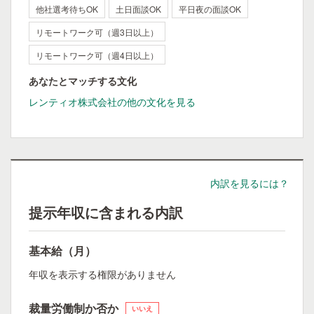
他社選考待ちOK
土日面談OK
平日夜の面談OK
リモートワーク可（週3日以上）
リモートワーク可（週4日以上）
あなたとマッチする文化
レンティオ株式会社の他の文化を見る
内訳を見るには？
提示年収に含まれる内訳
基本給（月）
年収を表示する権限がありません
裁量労働制か否か
いいえ