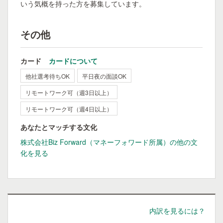
いう気概を持った方を募集しています。
その他
カード
カードについて
他社選考待ちOK
平日夜の面談OK
リモートワーク可（週3日以上）
リモートワーク可（週4日以上）
あなたとマッチする文化
株式会社Biz Forward（マネーフォワード所属）の他の文
化を見る
内訳を見るには？