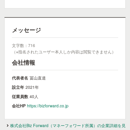
メッセージ
文字数：716
（※指名されたユーザー本人しか内容は閲覧できません）
会社情報
代表者名
冨山直道
設立年
2021年
従業員数
40人
会社HP
https://bizforward.co.jp
株式会社Biz Forward（マネーフォワード所属）の企業詳細を見