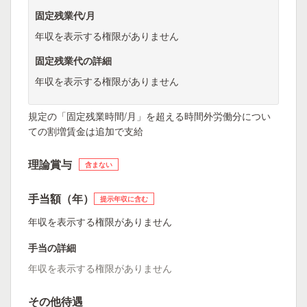
固定残業代/月
年収を表示する権限がありません
固定残業代の詳細
年収を表示する権限がありません
規定の「固定残業時間/月」を超える時間外労働分につい
ての割増賃金は追加で支給
理論賞与
含まない
手当額（年）
提示年収に含む
年収を表示する権限がありません
手当の詳細
年収を表示する権限がありません
その他待遇