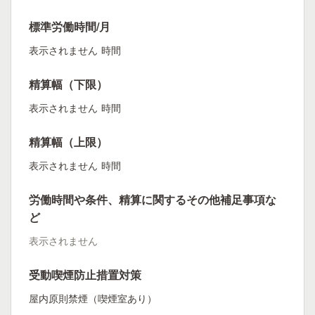
標準労働時間/月
表示されません
時間
精算幅（下限）
表示されません
時間
精算幅（上限）
表示されません
時間
労働時間や条件、精算に関するその他補足事項な
ど
表示されません
受動喫煙防止措置対策
屋内原則禁煙（喫煙室あり）