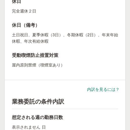
休日
完全週休２日
休日（備考）
土日祝日、夏季休暇（3日）、冬期休暇（2日）、年末年始
休暇、年次有給休暇
受動喫煙防止措置対策
屋内原則禁煙（喫煙室あり）
内訳を見るには？
業務委託の条件内訳
想定される週の勤務日数
表示されません
日