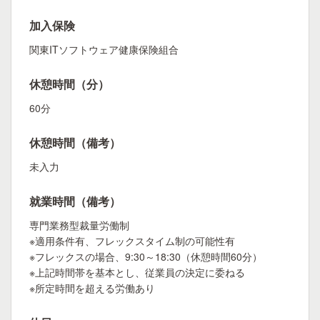
加入保険
関東ITソフトウェア健康保険組合
休憩時間（分）
60分
休憩時間（備考）
未入力
就業時間（備考）
専門業務型裁量労働制
※適用条件有、フレックスタイム制の可能性有
※フレックスの場合、9:30～18:30（休憩時間60分）
※上記時間帯を基本とし、従業員の決定に委ねる
※所定時間を超える労働あり