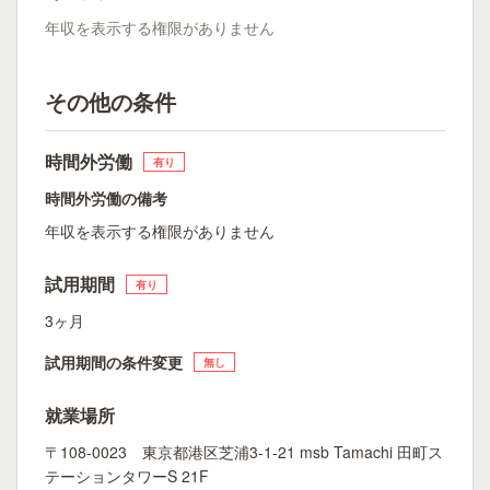
年収を表示する権限がありません
その他の条件
時間外労働
有り
時間外労働の備考
年収を表示する権限がありません
試用期間
有り
3ヶ月
試用期間の条件変更
無し
就業場所
〒108-0023 東京都港区芝浦3-1-21 msb Tamachi 田町ス
テーションタワーS 21F