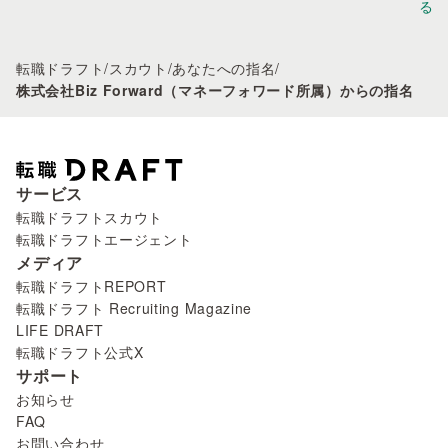
る
転職ドラフト
/
スカウト
/
あなたへの指名
/
株式会社Biz Forward（マネーフォワード所属）からの指名
サービス
転職ドラフトスカウト
転職ドラフトエージェント
メディア
転職ドラフトREPORT
転職ドラフト Recruiting Magazine
LIFE DRAFT
転職ドラフト公式X
サポート
お知らせ
FAQ
お問い合わせ