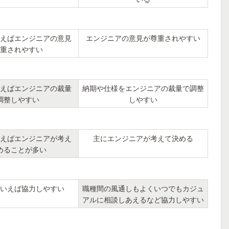
えばエンジニアの意見
エンジニアの意見が尊重されやすい
重されやすい
えばエンジニアの裁量
納期や仕様をエンジニアの裁量で調整
調整しやすい
しやすい
えばエンジニアが考え
主にエンジニアが考えて決める
めることが多い
いえば協力しやすい
職種間の風通しもよくいつでもカジュ
アルに相談しあえるなど協力しやすい