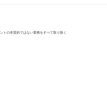
ントの本質的ではない業務をすべて取り除く