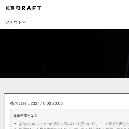
スカウト
指名日時：2024.10.03 20:08
提示年収とは？
あなたのレジュメの内容から読み取った実力に対して、企業が判断し
採用になった場合の実績としては、約50％が提示年収と同額、約25％