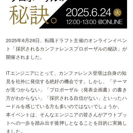
2025年6月28日、転職ドラフト主催のオンラインイベン
ト「採択されるカンファレンスプロポーザルの秘訣」が
開催されました。
ITエンジニアにとって、カンファレンス登壇は自身の知
見を社外に発信する絶好の機会です。しかし、「テーマ
が見つからない」「プロポーザル（発表企画書）の書き
方がわからない」「採択される自信がない」といったハ
ードルを感じている方も多いのではないでしょうか。
本イベントは、そんなエンジニアの皆さんがアウトプッ
トへの一歩を踏み出す後押しとなることを目的に実施し
ました。