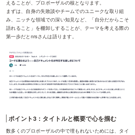
えることが、プロポーザルの核となります。
まずは、自身の失敗談やチームでのユニークな取り組
み、ニッチな領域での深い知見など、「自分だからこそ
語れること」を棚卸しすることが、テーマを考える際の
第一歩だとnrsさんは語ります。
ポイント3：タイトルと概要で心を掴む
数多くのプロポーザルの中で埋もれないためには、タイ