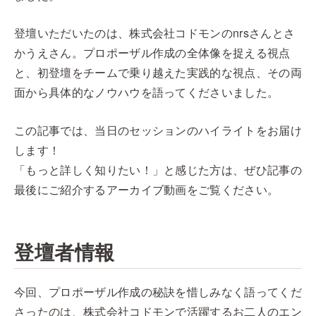
登壇いただいたのは、株式会社コドモンのnrsさんとさ
かうえさん。プロポーザル作成の全体像を捉える視点
と、初登壇をチームで乗り越えた実践的な視点、その両
面から具体的なノウハウを語ってくださいました。
この記事では、当日のセッションのハイライトをお届け
します！
「もっと詳しく知りたい！」と感じた方は、ぜひ記事の
最後にご紹介するアーカイブ動画をご覧ください。
登壇者情報
今回、プロポーザル作成の秘訣を惜しみなく語ってくだ
さったのは、株式会社コドモンで活躍するお二人のエン