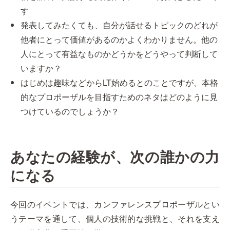
す
発表してみたくても、自分が話せるトピックのどれが
他者にとって価値があるのかよくわかりません。他の
人にとって有益なものかどうかをどうやって判断して
いますか？
はじめは趣味などからLT始めるとのことですが、本格
的なプロポーザルを目指すためのネタはどのように見
つけているのでしょうか？
あなたの経験が、次の誰かの力
になる
今回のイベントでは、カンファレンスプロポーザルとい
うテーマを通して、個人の技術的な挑戦と、それを支え