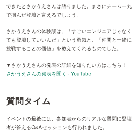
できたとさかうえさんは語りました。まさにチーム一丸
で掴んだ登壇と言えるでしょう。
さかうえさんの体験談は、「すごいエンジニアじゃなく
ても登壇していいんだ」という勇気と、「仲間と一緒に
挑戦することの価値」を教えてくれるものでした。
▼さかうえさんの発表の詳細を知りたい方はこちら！
さかうえさんの発表を聞く - YouTube
質問タイム
イベントの最後には、参加者からのリアルな質問に登壇
者が答えるQ&Aセッションも行われました。