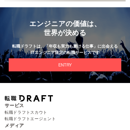
エンジニアの価値は、
世界が決める
転職ドラフトは、
「年収も実力も磨ける仕事」に出会える
ITエンジニア限定の転職サービスです
ENTRY
サービス
転職ドラフトスカウト
転職ドラフトエージェント
メディア