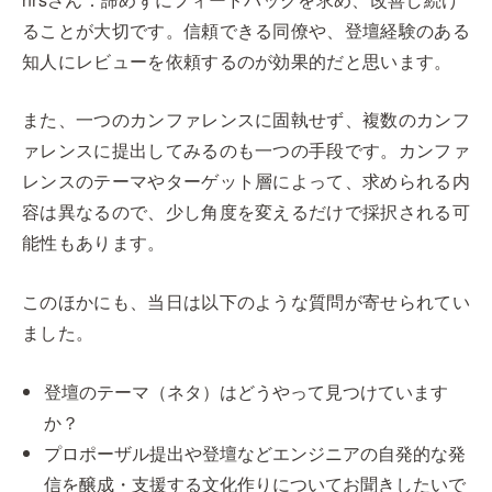
ることが大切です。信頼できる同僚や、登壇経験のある
知人にレビューを依頼するのが効果的だと思います。
また、一つのカンファレンスに固執せず、複数のカンフ
ァレンスに提出してみるのも一つの手段です。カンファ
レンスのテーマやターゲット層によって、求められる内
容は異なるので、少し角度を変えるだけで採択される可
能性もあります。
このほかにも、当日は以下のような質問が寄せられてい
ました。
登壇のテーマ（ネタ）はどうやって見つけています
か？
プロポーザル提出や登壇などエンジニアの自発的な発
信を醸成・支援する文化作りについてお聞きしたいで