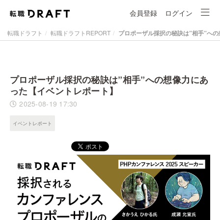
会員登録
ログイン
転職ドラフト
転職ドラフトREPORT
プロポーザル採択の秘訣は”相手”へ
プロポーザル採択の秘訣は”相手”への想像力にあ
った【イベントレポート】
2025-08-19 17:30
イベントレポート