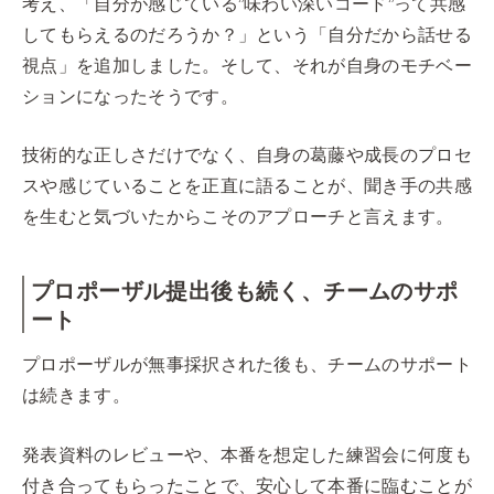
考え、「自分が感じている”味わい深いコード”って共感
してもらえるのだろうか？」という「自分だから話せる
視点」を追加しました。そして、それが自身のモチベー
ションになったそうです。
技術的な正しさだけでなく、自身の葛藤や成長のプロセ
スや感じていることを正直に語ることが、聞き手の共感
を生むと気づいたからこそのアプローチと言えます。
プロポーザル提出後も続く、チームのサポ
ート
プロポーザルが無事採択された後も、チームのサポート
は続きます。
発表資料のレビューや、本番を想定した練習会に何度も
付き合ってもらったことで、安心して本番に臨むことが