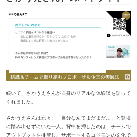
続いて、さかうえさんが自身のリアルな体験談を語って
くれました。
さかうえさんは元々、「自分なんてまだまだ…」と登壇
に踏み出せずにいた一人。背中を押したのは、チームで
アウトプットを推奨し、サポートするコドモンの文化で