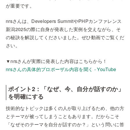
が重要です。
nrsさんは、Developers SummitやPHPカンファレンス
新潟2025の際に自身が発表した実例を交えながら、そ
の秘訣を解説してくださいました。ぜひ動画でご覧くだ
さい。
▼nrsさんが実際に発表した内容はこちらから！
nrsさんの具体的プロポーザル内容を聞く - YouTube
ポイント2：「なぜ、今、自分が話すのか」
を明確にする
技術的なトピックは多くの人が取り上げるため、他の方
とテーマが被ってしまうこともあります。だからこそ
「なぜそのテーマを自分が話すのか？」という問いに答