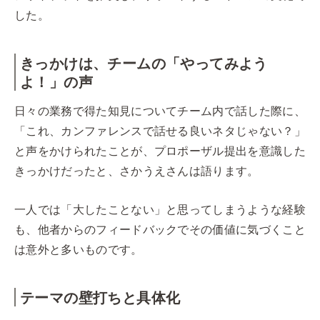
した。
きっかけは、チームの「やってみよう
よ！」の声
日々の業務で得た知見についてチーム内で話した際に、
「これ、カンファレンスで話せる良いネタじゃない？」
と声をかけられたことが、プロポーザル提出を意識した
きっかけだったと、さかうえさんは語ります。
一人では「大したことない」と思ってしまうような経験
も、他者からのフィードバックでその価値に気づくこと
は意外と多いものです。
テーマの壁打ちと具体化