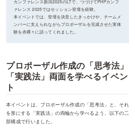
カンファレンス新潟2025のLTで、つづけてPHPカンフ
ァレンス 2025ではセッション登壇を経験。
本イベントでは、登壇を決意したきっかけや、チームメ
ンバーに支えられながらプロポーザルを完成させた実体
験を赤裸々に語ってくれました。
プロポーザル作成の「思考法」
「実践法」両面を学べるイベン
ト
本イベントは、プロポーザル作成の「思考法」と、それ
を形にする「実践法」の両輪から学べるよう、以下の二
部構成で行いました。