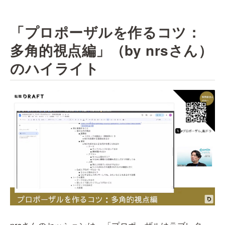
「プロポーザルを作るコツ：
多角的視点編」（by nrsさん）
のハイライト