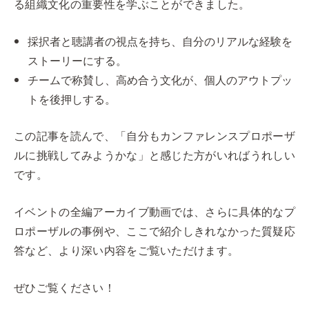
る組織文化の重要性を学ぶことができました。
採択者と聴講者の視点を持ち、自分のリアルな経験を
ストーリーにする。
チームで称賛し、高め合う文化が、個人のアウトプッ
トを後押しする。
この記事を読んで、「自分もカンファレンスプロポーザ
ルに挑戦してみようかな」と感じた方がいればうれしい
です。
イベントの全編アーカイブ動画では、さらに具体的なプ
ロポーザルの事例や、ここで紹介しきれなかった質疑応
答など、より深い内容をご覧いただけます。
ぜひご覧ください！