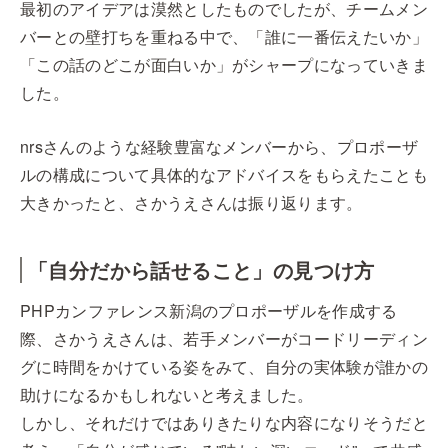
最初のアイデアは漠然としたものでしたが、チームメン
バーとの壁打ちを重ねる中で、「誰に一番伝えたいか」
「この話のどこが面白いか」がシャープになっていきま
した。
nrsさんのような経験豊富なメンバーから、プロポーザ
ルの構成について具体的なアドバイスをもらえたことも
大きかったと、さかうえさんは振り返ります。
「自分だから話せること」の見つけ方
PHPカンファレンス新潟のプロポーザルを作成する
際、さかうえさんは、若手メンバーがコードリーディン
グに時間をかけている姿をみて、自分の実体験が誰かの
助けになるかもしれないと考えました。
しかし、それだけではありきたりな内容になりそうだと