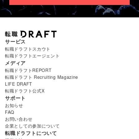
サービス
転職ドラフトスカウト
転職ドラフトエージェント
メディア
転職ドラフトREPORT
転職ドラフト Recruiting Magazine
LIFE DRAFT
転職ドラフト公式X
サポート
お知らせ
FAQ
お問い合わせ
企業としての参加について
転職ドラフトについて