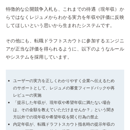
特徴的な公開競争入札も、これまでの待遇（現年収）か
らではなくレジュメからわかる実力を年収や評価に反映
してほしいという思いから生まれたシステムです。
その他にも、転職ドラフトスカウトに参加するエンジニ
アが正当な評価を得られるように、以下のようなルール
やシステムを採用しています。
ユーザーの実力を正しくわかりやすく企業へ伝えるため
のサポートとして、レジュメの審査フィードバックや再
レビューの実施
「提示した年収が、現年収や希望年収に満たない場合
は、その金額を教えていただけませんか？」という聞き
方以外での現年収や希望年収を聞く行為の禁止
内定年収が、転職ドラフトスカウト指名時の提示年収の