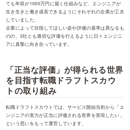
ても年収が1000万円に届く仕組みなど、エンジニアが
生き生きと働き成長できるようにそれぞれの企業が工夫
していました。
企業によって目指してほしい姿や評価の基準は異なるも
のの、3社とも適切な評価を行えるように日々エンジニ
アに真摯に向き合っています。
「正当な評価」が得られる世界
を目指す転職ドラフトスカウ
トの取り組み
転職ドラフトスカウトでは、サービス開始当初から「エ
ンジニアの実力が正当に評価される世界を実現したい」
という思いをもって運営しています。