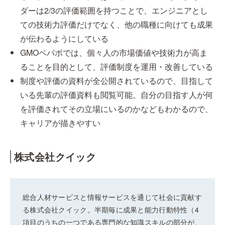
ダーは2/3の評価範囲を持つことで、エンジニアとし
ての技術力評価だけでなく、他の職種に向けても成果
が伝わるようにしている
GMOペパボでは、個々人の市場価値や技術力が高ま
ることを目的として、評価制度を運用・改善している
制度や評価の資料が全公開されているので、目指して
いる先輩の評価資料も閲覧可能。自分の目指す人が何
を評価されてその立場にいるのかなどもわかるので、
キャリアが描きやすい
株式会社クイック
総合人材サービスと情報サービスを通じて社会に貢献す
る株式会社クイック。半期毎に成果と能力行動特性（4
項目のうちの一つである専門的な知識スキルの部分が、