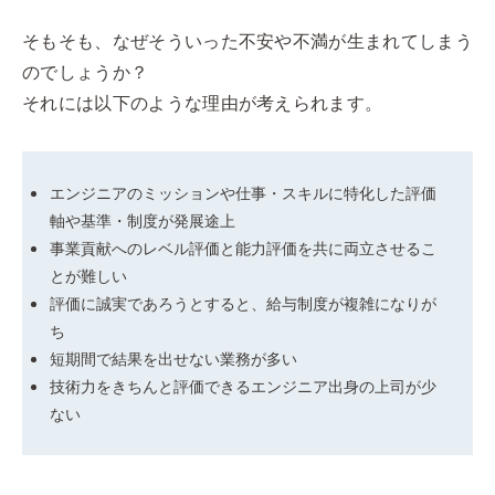
そもそも、なぜそういった不安や不満が生まれてしまう
のでしょうか？
それには以下のような理由が考えられます。
エンジニアのミッションや仕事・スキルに特化した評価
軸や基準・制度が発展途上
事業貢献へのレベル評価と能力評価を共に両立させるこ
とが難しい
評価に誠実であろうとすると、給与制度が複雑になりが
ち
短期間で結果を出せない業務が多い
技術力をきちんと評価できるエンジニア出身の上司が少
ない