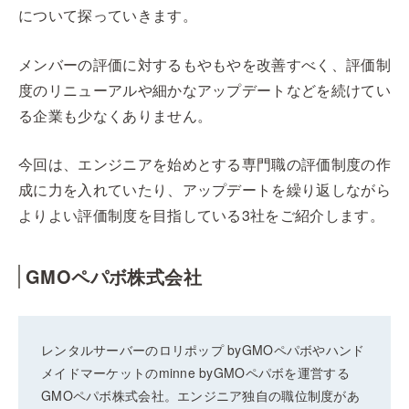
について探っていきます。
メンバーの評価に対するもやもやを改善すべく、評価制
度のリニューアルや細かなアップデートなどを続けてい
る企業も少なくありません。
今回は、エンジニアを始めとする専門職の評価制度の作
成に力を入れていたり、アップデートを繰り返しながら
よりよい評価制度を目指している3社をご紹介します。
GMOペパボ株式会社
レンタルサーバーのロリポップ byGMOペパボやハンド
メイドマーケットのminne byGMOペパボを運営する
GMOペパボ株式会社。エンジニア独自の職位制度があ