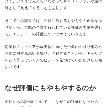
とで、いままで見えていなかったキャリアプランが選択
肢として見えてくることもあります。
そこでこの記事では、評価に対するもやもやの正体を探
りながら、実際の企業で行われている評価の実例を通し
て、エンジニアの評価について考えていきます。
従業員のキャリア形成支援に向けた企業内の取り組みや
評価に対する思いを知り、理解することから、キャリア
をどう作っていくかのヒントを見つけていただけたら嬉
しいです。
なぜ評価にもやもやするのか
会社からの評価について、「なぜこの評価になったの