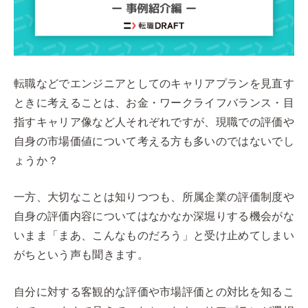
転職などでエンジニアとしてのキャリアプランを見直す
ときに考えることは、お金・ワークライフバランス・目
指すキャリア像など人それぞれですが、現職での評価や
自身の市場価値について考える方も多いのではないでし
ょうか？
一方、大切なことは知りつつも、所属企業の評価制度や
自身の評価内容についてはなかなか深堀りする機会がな
いまま「まあ、こんなものだろう」と受け止めてしまい
がちという声も聞きます。
自分に対する客観的な評価や市場評価との対比を知るこ