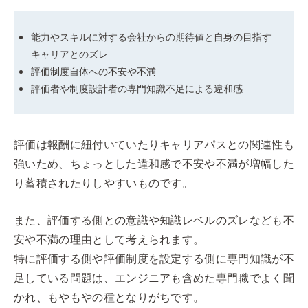
能力やスキルに対する会社からの期待値と自身の目指す
キャリアとのズレ
評価制度自体への不安や不満
評価者や制度設計者の専門知識不足による違和感
評価は報酬に紐付いていたりキャリアパスとの関連性も
強いため、ちょっとした違和感で不安や不満が増幅した
り蓄積されたりしやすいものです。
また、評価する側との意識や知識レベルのズレなども不
安や不満の理由として考えられます。
特に評価する側や評価制度を設定する側に専門知識が不
足している問題は、エンジニアも含めた専門職でよく聞
かれ、もやもやの種となりがちです。