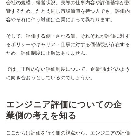
会社の規模、経営状況、実際の仕事内容や評価基準が影
響するため、たとえ同じ市場価値を持つ人でも、評価内
容やそれに伴う対価は企業によって異なります。
そして、評価する側・される側、それぞれが評価に対す
るポリシーやキャリア・仕事に対する価値観が存在する
ため、評価制度に正解はありません。
では、正解のない評価制度について、企業側はどのよう
に向き合おうとしているのでしょうか。
エンジニア評価についての企
業側の考えを知る
ここからは評価を行う側の視点から、エンジニアの評価