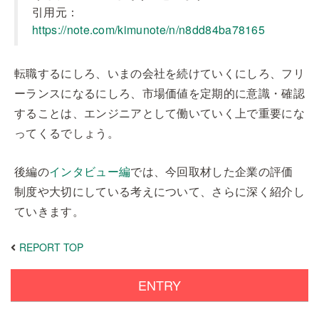
引用元：
https://note.com/kimunote/n/n8dd84ba78165
転職するにしろ、いまの会社を続けていくにしろ、フリ
ーランスになるにしろ、市場価値を定期的に意識・確認
することは、エンジニアとして働いていく上で重要にな
ってくるでしょう。
後編の
インタビュー編
では、今回取材した企業の評価
制度や大切にしている考えについて、さらに深く紹介し
ていきます。
REPORT TOP
ENTRY