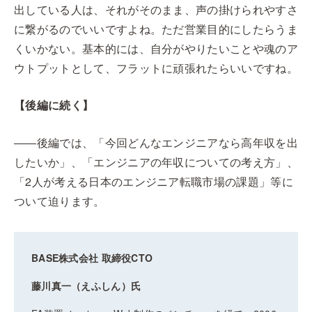
出している人は、それがそのまま、声の掛けられやすさ
に繋がるのでいいですよね。ただ営業目的にしたらうま
くいかない。基本的には、自分がやりたいことや魂のア
ウトプットとして、フラットに頑張れたらいいですね。
【後編に続く】
――後編では、「今回どんなエンジニアなら高年収を出
したいか」、「エンジニアの年収についての考え方」、
「2人が考える日本のエンジニア転職市場の課題」等に
ついて迫ります。
BASE株式会社 取締役CTO
藤川真一（えふしん）氏