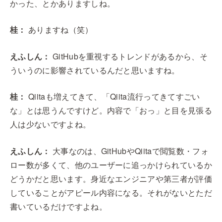
かった、とかありますしね。
桂：
ありますね（笑）
えふしん：
GitHubを重視するトレンドがあるから、そ
ういうのに影響されているんだと思いますね。
桂：
Qiitaも増えてきて、「Qiita流行ってきてすごい
な」とは思うんですけど。内容で「おっ」と目を見張る
人は少ないですよね。
えふしん：
大事なのは、GitHubやQiitaで閲覧数・フォ
ロー数が多くて、他のユーザーに追っかけられているか
どうかだと思います。身近なエンジニアや第三者が評価
していることがアピール内容になる。それがないとただ
書いているだけですよね。