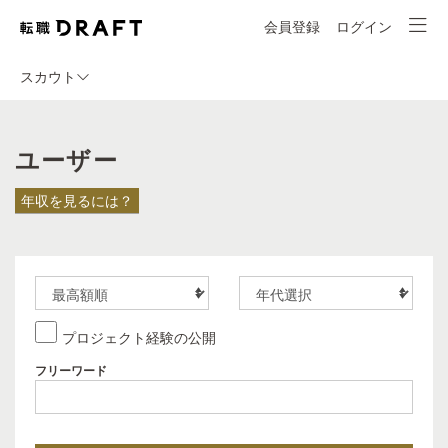
会員登録
ログイン
スカウト
ユーザー
年収を見るには？
プロジェクト経験の公開
フリーワード