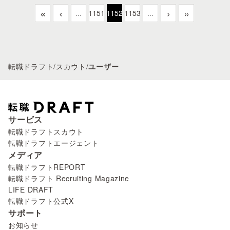
«
‹
›
»
...
1151
1152
1153
...
転職ドラフト
/
スカウト
/
ユーザー
サービス
転職ドラフトスカウト
転職ドラフトエージェント
メディア
転職ドラフトREPORT
転職ドラフト Recruiting Magazine
LIFE DRAFT
転職ドラフト公式X
サポート
お知らせ