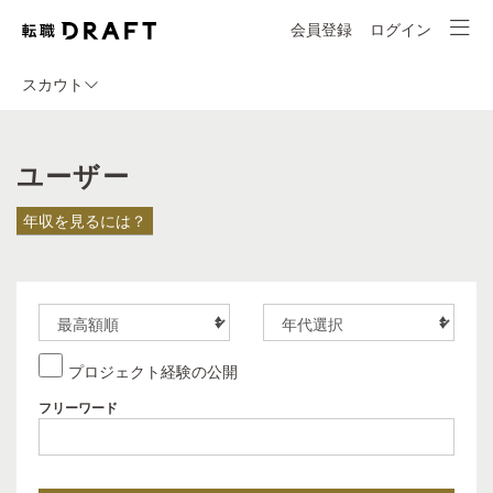
会員登録
ログイン
スカウト
ユーザー
年収を見るには？
プロジェクト経験の公開
フリーワード