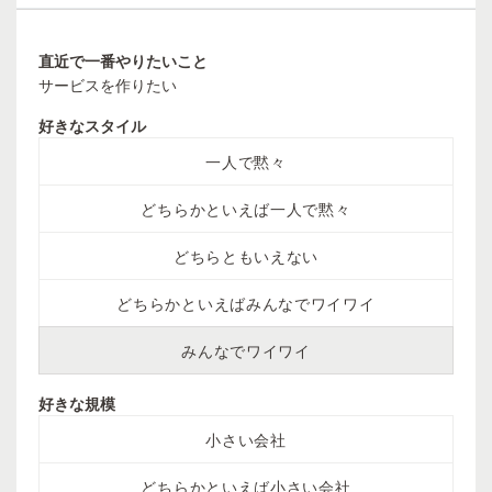
直近で一番やりたいこと
サービスを作りたい
好きなスタイル
一人で黙々
どちらかといえば一人で黙々
どちらともいえない
どちらかといえばみんなでワイワイ
みんなでワイワイ
好きな規模
小さい会社
どちらかといえば小さい会社