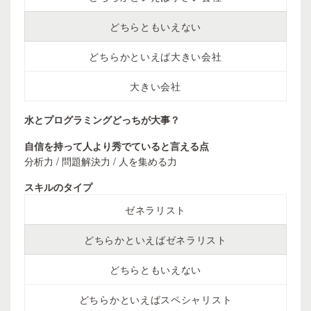
どちらともいえない
どちらかといえば大きい会社
大きい会社
水とプログラミングどっちが大事？
自信を持って人より秀でていると言える点
分析力 / 問題解決力 / 人を集める力
スキルのタイプ
ゼネラリスト
どちらかといえばゼネラリスト
どちらともいえない
どちらかといえばスペシャリスト