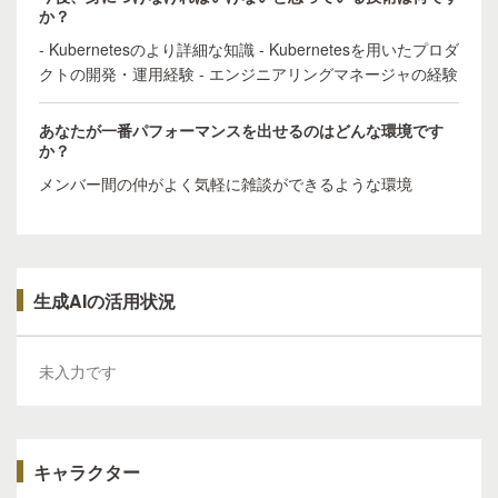
か？
- Kubernetesのより詳細な知識 - Kubernetesを用いたプロダ
クトの開発・運用経験 - エンジニアリングマネージャの経験
あなたが一番パフォーマンスを出せるのはどんな環境です
か？
メンバー間の仲がよく気軽に雑談ができるような環境
生成AIの活用状況
未入力です
キャラクター