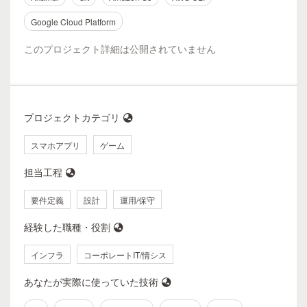
Google Cloud Platform
このプロジェクト詳細は公開されていません
プロジェクトカテゴリ
スマホアプリ
ゲーム
担当工程
要件定義
設計
運用/保守
経験した職種・役割
インフラ
コーポレートIT/情シス
あなたが実際に使っていた技術