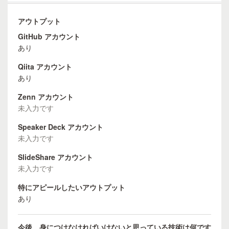
アウトプット
GitHub アカウント
あり
Qiita アカウント
あり
Zenn アカウント
未入力です
Speaker Deck アカウント
未入力です
SlideShare アカウント
未入力です
特にアピールしたいアウトプット
あり
今後、身につけなければいけないと思っている技術は何です