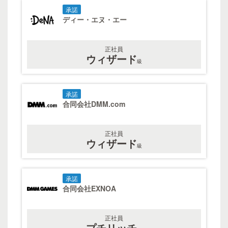
承諾
ディー・エヌ・エー
正社員
ウィザード
級
承諾
合同会社DMM.com
正社員
ウィザード
級
承諾
合同会社EXNOA
正社員
プチリッチ