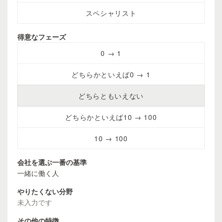
スペシャリスト
得意なフェーズ
0 → 1
どちらかといえば0 → 1
どちらともいえない
どちらかといえば10 → 100
10 → 100
会社を選ぶ一番の基準
一緒に働く人
やりたくない分野
未入力です
その他の特徴