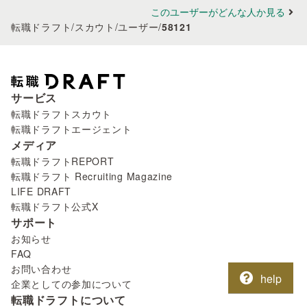
このユーザーがどんな人か見る
転職ドラフト
/
スカウト
/
ユーザー
/
58121
サービス
転職ドラフトスカウト
転職ドラフトエージェント
メディア
転職ドラフトREPORT
転職ドラフト Recruiting Magazine
LIFE DRAFT
転職ドラフト公式X
サポート
お知らせ
FAQ
お問い合わせ
help
企業としての参加について
転職ドラフトについて