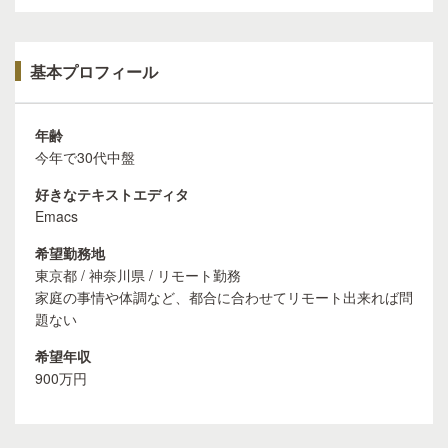
基本プロフィール
年齢
今年で30代中盤
好きなテキストエディタ
Emacs
希望勤務地
東京都 / 神奈川県 / リモート勤務
家庭の事情や体調など、都合に合わせてリモート出来れば問
題ない
希望年収
900万円