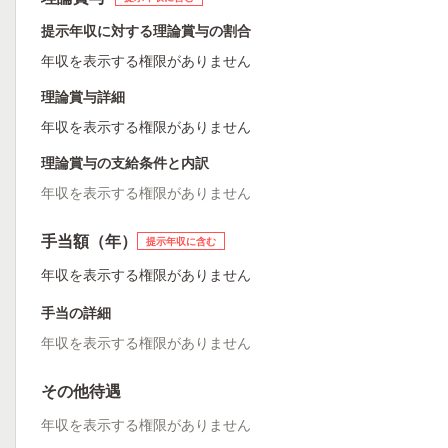
提示年収に対する理論賞与の割合
年収を表示する権限がありません
理論賞与詳細
年収を表示する権限がありません
理論賞与の支給条件と内訳
年収を表示する権限がありません
手当額（年）
提示年収に含む
年収を表示する権限がありません
手当の詳細
年収を表示する権限がありません
その他待遇
年収を表示する権限がありません