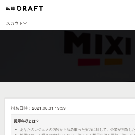
スカウト
指名日時：2021.08.31 19:59
提示年収とは？
あなたのレジュメの内容から読み取った実力に対して、企業が判断し
採用になった場合の実績としては、約50％が提示年収と同額、約25％