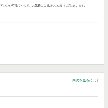
どアレンジ可能ですので、お気軽にご連絡いただければと思います。
内訳を見るには？