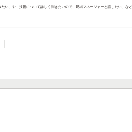
きたい」や「技術について詳しく聞きたいので、現場マネージャーと話したい」な
）