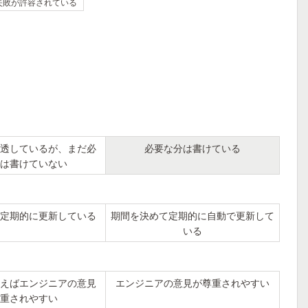
失敗が許容されている
透しているが、まだ必
必要な分は書けている
は書けていない
定期的に更新している
期間を決めて定期的に自動で更新して
いる
えばエンジニアの意見
エンジニアの意見が尊重されやすい
重されやすい