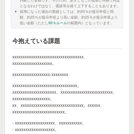
となるわけではなく、面談等を経て上下することもあります。
採用になった場合の実績としては、約50％が提示年収と同
額、約25％が提示年収より高い金額、約25％が提示年収より
低い金額（ただし
90％ルール
の範囲内）となっています。
今抱えている課題
xxxxxxxxxxxxxxxxxxxxxxxxxxxxxxxxxx、
xxxxxxxxxxxxxxxxxxx。
xxxxxxxxxxxxxxxxxx-xxxxxxxx
xxxxxxxxxxxxxxxxxxxxxxxxxxxxxxx。
xxxxxxxxxxxxxxxxxxxxx、xxxxxxxxxxxxxxxxxxxxxxxxx、
xxxxxxxxxxxxxxxxxx。
xx、xxxxxxxxxxxxxxxxxxxxxxxxxxxxxx。xxxxxx、
xxxxxxxxxxxxxxxxxxxxxxxxx。
- xxxxxxxxxxxxxxxxxxx、xxxxxxxxxxx。
- xxxxxxxxxxxxxxxxxxx。