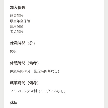
加入保険
健康保険
厚生年金保険
雇用保険
労災保険
休憩時間（分）
60分
休憩時間（備考）
休憩時間60分（指定時間帯なし）
就業時間（備考）
フルフレックス制（コアタイムなし）
休日