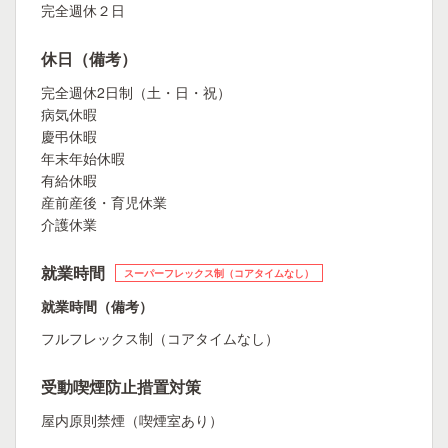
完全週休２日
休日（備考）
完全週休2日制（土・日・祝）
病気休暇
慶弔休暇
年末年始休暇
有給休暇
産前産後・育児休業
介護休業
就業時間
スーパーフレックス制（コアタイムなし）
就業時間（備考）
フルフレックス制（コアタイムなし）
受動喫煙防止措置対策
屋内原則禁煙（喫煙室あり）