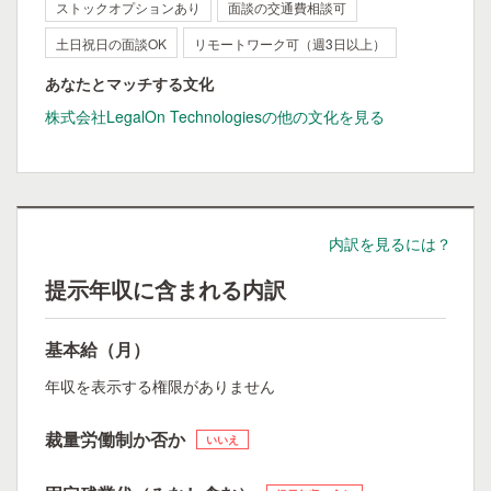
ストックオプションあり
面談の交通費相談可
土日祝日の面談OK
リモートワーク可（週3日以上）
あなたとマッチする文化
株式会社LegalOn Technologiesの他の文化を見る
内訳を見るには？
提示年収に含まれる内訳
基本給（月）
年収を表示する権限がありません
裁量労働制か否か
いいえ