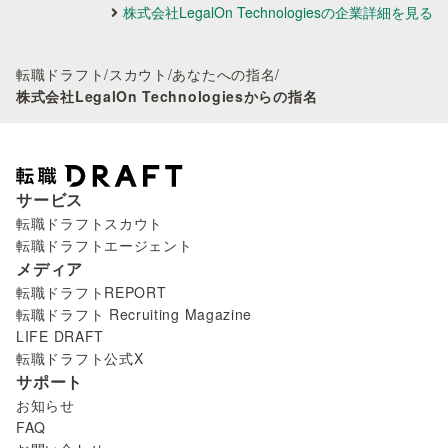
株式会社LegalOn Technologiesの企業詳細を見る
転職ドラフト
/
スカウト
/
あなたへの指名
/
株式会社LegalOn Technologiesからの指名
サービス
転職ドラフトスカウト
転職ドラフトエージェント
メディア
転職ドラフトREPORT
転職ドラフト Recruiting Magazine
LIFE DRAFT
転職ドラフト公式X
サポート
お知らせ
FAQ