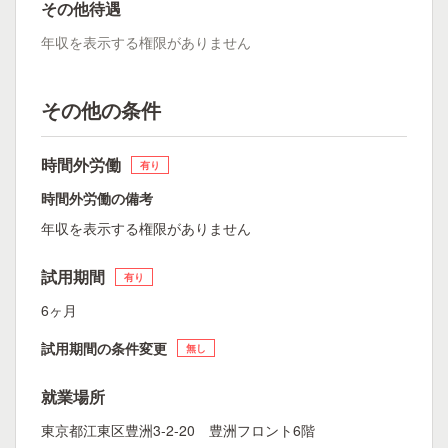
その他待遇
年収を表示する権限がありません
その他の条件
時間外労働
有り
時間外労働の備考
年収を表示する権限がありません
試用期間
有り
6ヶ月
試用期間の条件変更
無し
就業場所
東京都江東区豊洲3-2-20 豊洲フロント6階