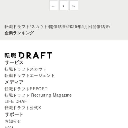
›
»
...
転職ドラフト
/
スカウト
/
開催結果
/
2025年5月回開催結果
/
企業ランキング
サービス
転職ドラフトスカウト
転職ドラフトエージェント
メディア
転職ドラフトREPORT
転職ドラフト Recruiting Magazine
LIFE DRAFT
転職ドラフト公式X
サポート
お知らせ
FAQ