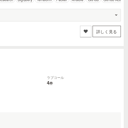
詳しく見る
ラブコール
4
件