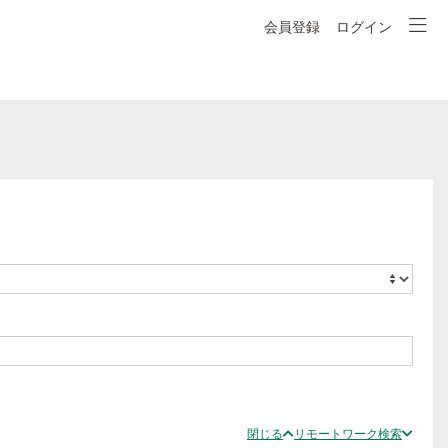
会員登録
ログイン
閉じる
リモートワーク検索