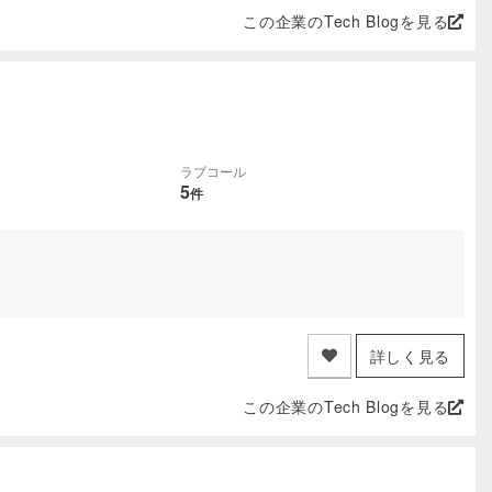
この企業のTech Blogを見る
ラブコール
5
件
詳しく見る
この企業のTech Blogを見る