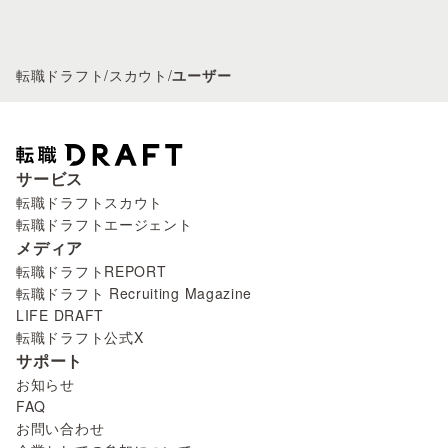
転職ドラフト
/
スカウト
/
ユーザー
サービス
転職ドラフトスカウト
転職ドラフトエージェント
メディア
転職ドラフトREPORT
転職ドラフト Recruiting Magazine
LIFE DRAFT
転職ドラフト公式X
サポート
お知らせ
FAQ
お問い合わせ