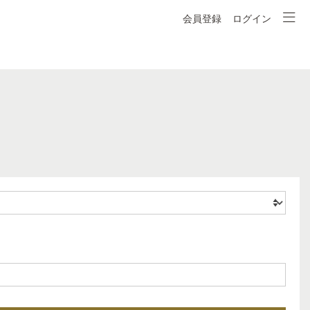
会員登録
ログイン