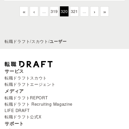
«
‹
›
»
...
319
320
321
...
転職ドラフト
/
スカウト
/
ユーザー
サービス
転職ドラフトスカウト
転職ドラフトエージェント
メディア
転職ドラフトREPORT
転職ドラフト Recruiting Magazine
LIFE DRAFT
転職ドラフト公式X
サポート