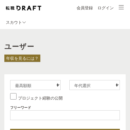
会員登録
ログイン
スカウト
ユーザー
年収を見るには？
プロジェクト経験の公開
フリーワード