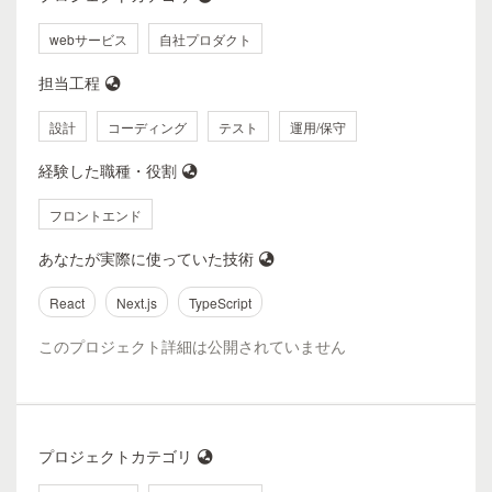
webサービス
自社プロダクト
担当工程
設計
コーディング
テスト
運用/保守
経験した職種・役割
フロントエンド
あなたが実際に使っていた技術
React
Next.js
TypeScript
このプロジェクト詳細は公開されていません
プロジェクトカテゴリ