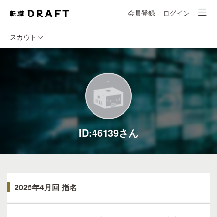
会員登録
ログイン
スカウト
ID:46139さん
2025年4月回 指名