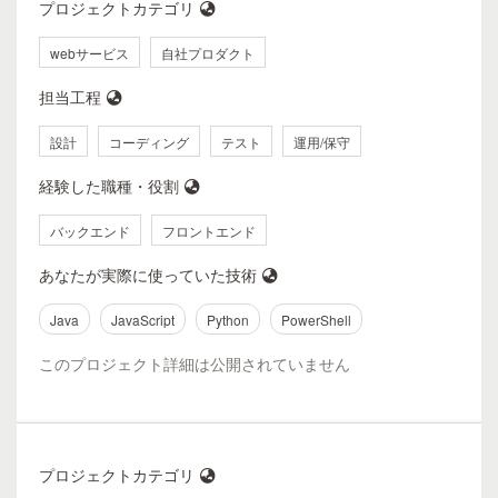
プロジェクトカテゴリ
webサービス
自社プロダクト
担当工程
設計
コーディング
テスト
運用/保守
経験した職種・役割
バックエンド
フロントエンド
あなたが実際に使っていた技術
Java
JavaScript
Python
PowerShell
このプロジェクト詳細は公開されていません
プロジェクトカテゴリ