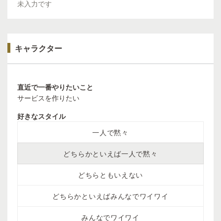
未入力です
キャラクター
直近で一番やりたいこと
サービスを作りたい
好きなスタイル
一人で黙々
どちらかといえば一人で黙々
どちらともいえない
どちらかといえばみんなでワイワイ
みんなでワイワイ