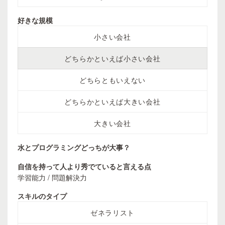
好きな規模
小さい会社
どちらかといえば小さい会社
どちらともいえない
どちらかといえば大きい会社
大きい会社
水とプログラミングどっちが大事？
自信を持って人より秀でていると言える点
学習能力 / 問題解決力
スキルのタイプ
ゼネラリスト