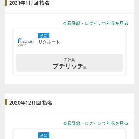
2021年1月回 指名
会員登録・ログインで年収を見る
承諾
リクルート
正社員
プチリッチ
級
2020年12月回 指名
会員登録・ログインで年収を見る
承諾