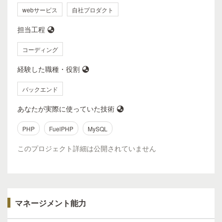
webサービス
自社プロダクト
担当工程
コーディング
経験した職種・役割
バックエンド
あなたが実際に使っていた技術
PHP
FuelPHP
MySQL
このプロジェクト詳細は公開されていません
マネージメント能力