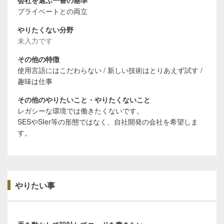
会社を選ぶ一番の基準
プライベートとの両立
やりたくない分野
未入力です
その他の特徴
使用言語にはこだわらない / 新しい技術はとりあえず試す /
趣味は仕事
その他のやりたいこと・やりたくないこと
レガシーな環境では働きたくないです。
SESやSIer等の形態ではなく、自社開発の会社を希望しま
す。
やりたい事