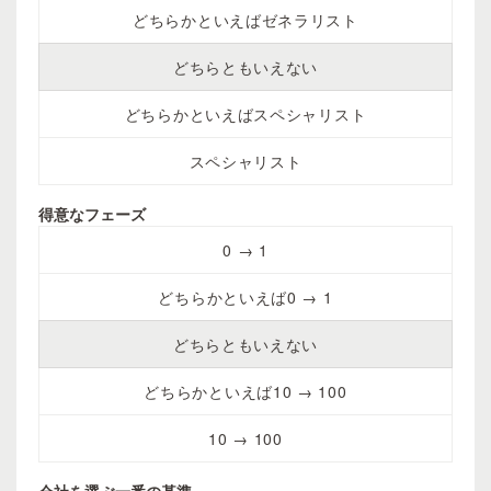
どちらかといえばゼネラリスト
どちらともいえない
どちらかといえばスペシャリスト
スペシャリスト
得意なフェーズ
0 → 1
どちらかといえば0 → 1
どちらともいえない
どちらかといえば10 → 100
10 → 100