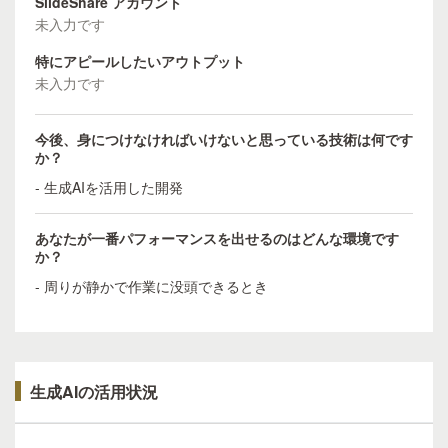
SlideShare アカウント
未入力です
特にアピールしたいアウトプット
未入力です
今後、身につけなければいけないと思っている技術は何です
か？
- 生成AIを活用した開発
あなたが一番パフォーマンスを出せるのはどんな環境です
か？
- 周りが静かで作業に没頭できるとき
生成AIの活用状況