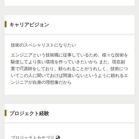
キャリアビジョン
技術のスペシャリストになりたい
エンジニアという技術職に従事しているため、様々な技術を
駆使してより良い環境を作っていきたいから また、現在副
業でIT講師をしており、頼られることがうれしく、技術につ
いてこの人に聞いておけば間違いないというように頼れるエ
ンジニアが自身の理想像だから
プロジェクト経験
プロジェクトカテゴリ