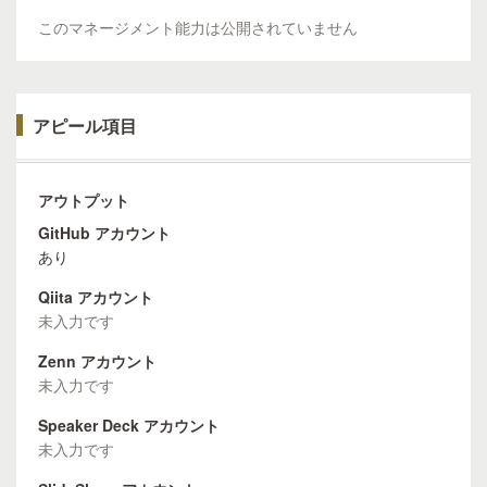
このマネージメント能力は公開されていません
アピール項目
アウトプット
GitHub アカウント
あり
Qiita アカウント
未入力です
Zenn アカウント
未入力です
Speaker Deck アカウント
未入力です