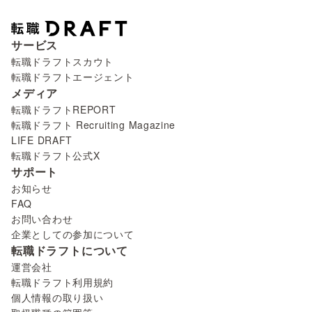
サービス
転職ドラフトスカウト
転職ドラフトエージェント
メディア
転職ドラフトREPORT
転職ドラフト Recruiting Magazine
LIFE DRAFT
転職ドラフト公式X
サポート
お知らせ
FAQ
お問い合わせ
企業としての参加について
転職ドラフトについて
運営会社
転職ドラフト利用規約
個人情報の取り扱い