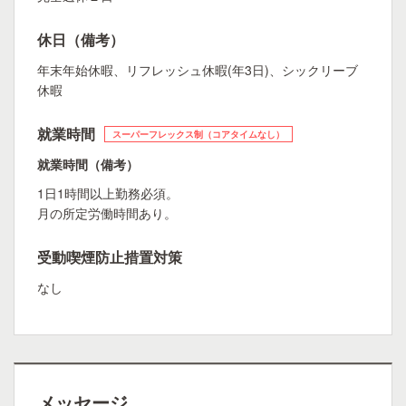
休日（備考）
年末年始休暇、リフレッシュ休暇(年3日)、シックリーブ
休暇
就業時間
スーパーフレックス制（コアタイムなし）
就業時間（備考）
1日1時間以上勤務必須。
月の所定労働時間あり。
受動喫煙防止措置対策
なし
メッセージ