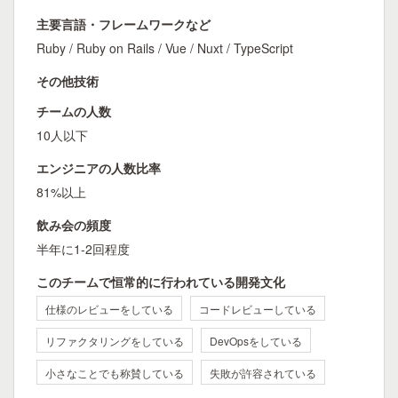
主要言語・フレームワークなど
Ruby / Ruby on Rails / Vue / Nuxt / TypeScript
その他技術
チームの人数
10人以下
エンジニアの人数比率
81%以上
飲み会の頻度
半年に1-2回程度
このチームで恒常的に行われている開発文化
仕様のレビューをしている
コードレビューしている
リファクタリングをしている
DevOpsをしている
小さなことでも称賛している
失敗が許容されている