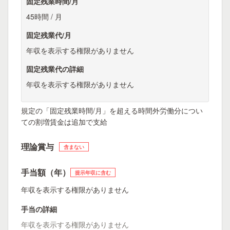
固定残業時間/月
45時間 / 月
固定残業代/月
年収を表示する権限がありません
固定残業代の詳細
年収を表示する権限がありません
規定の「固定残業時間/月」を超える時間外労働分につい
ての割増賃金は追加で支給
理論賞与
含まない
手当額（年）
提示年収に含む
年収を表示する権限がありません
手当の詳細
年収を表示する権限がありません