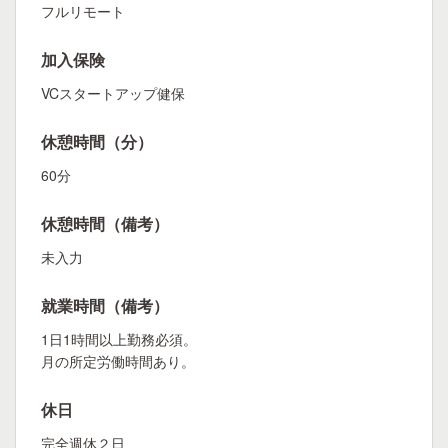
フルリモート
加入保険
VCスタートアップ健保
休憩時間（分）
60分
休憩時間（備考）
未入力
就業時間（備考）
1日1時間以上勤務必須。
月の所定労働時間あり。
休日
完全週休２日