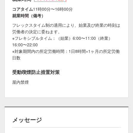
コアタイム
11時00分〜16時00分
就業時間（備考）
フレックスタイム制の適用により、始業及び終業の時刻は
労働者の決定に委ねます。
※フレキシブルタイム：（始業）6:00〜11:00（終業）
16:00〜22:00
※対象期間内の所定労働時間：1日8時間×1ヶ月の所定労働
日数
受動喫煙防止措置対策
屋内禁煙
メッセージ