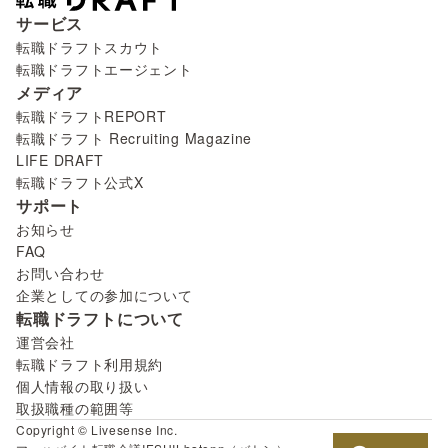
サービス
転職ドラフトスカウト
転職ドラフトエージェント
メディア
転職ドラフトREPORT
転職ドラフト Recruiting Magazine
LIFE DRAFT
転職ドラフト公式X
サポート
お知らせ
FAQ
お問い合わせ
企業としての参加について
転職ドラフトについて
運営会社
転職ドラフト利用規約
個人情報の取り扱い
取扱職種の範囲等
Copyright © Livesense Inc.