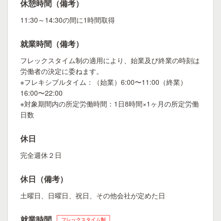
休憩時間（備考）
11:30～14:30の間に1時間取得
就業時間（備考）
フレックスタイム制の適用により、始業及び終業の時刻は
労働者の決定に委ねます。
※フレキシブルタイム：（始業）6:00〜11:00（終業）
16:00〜22:00
※対象期間内の所定労働時間：1日8時間×1ヶ月の所定労働
日数
休日
完全週休２日
休日（備考）
土曜日、日曜日、祝日、その他会社が定めた日
就業時間
フレックスタイム制