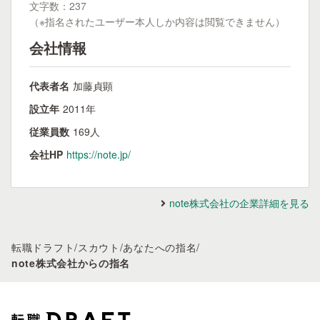
文字数：237
（※指名されたユーザー本人しか内容は閲覧できません）
会社情報
代表者名
加藤貞顕
設立年
2011年
従業員数
169人
会社HP
https://note.jp/
note株式会社の企業詳細を見る
転職ドラフト
/
スカウト
/
あなたへの指名
/
note株式会社からの指名