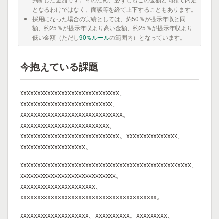
となるわけではなく、面談等を経て上下することもあります。
採用になった場合の実績としては、約50％が提示年収と同
額、約25％が提示年収より高い金額、約25％が提示年収より
低い金額（ただし
90％ルール
の範囲内）となっています。
今抱えている課題
xxxxxxxxxxxxxxxxxxxxxxxxxxxxx、
xxxxxxxxxxxxxxxxxxxxxxxxxxx、
xxxxxxxxxxxxxxxxxxxxxxxxxxxxxx。
xxxxxxxxxxxxxxxxxxxxxxxxxx、
xxxxxxxxxxxxxxxxxxxxxxxxxxxxx。xxxxxxxxxxxxxxx、
xxxxxxxxxxxxxxxxxxx。
xxxxxxxxxxxxxxxxxxxxxxxxxxxxxxxxxxxxxxxxxxxxxxxxxx、
xxxxxxxxxxxxxxxxxxxxxxxxxxxx。
xxxxxxxxxxxxxxxxxxxxxx、
xxxxxxxxxxxxxxxxxxxxxxxxxxxxxxxxxxxxxxxx。
xxxxxxxxxxxxxxxxxxxx、xxxxxxxxxx。xxxxxxxxx、