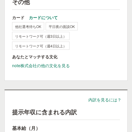
その他
カード
カードについて
他社選考待ちOK
平日夜の面談OK
リモートワーク可（週3日以上）
リモートワーク可（週4日以上）
あなたとマッチする文化
note株式会社の他の文化を見る
内訳を見るには？
提示年収に含まれる内訳
基本給（月）