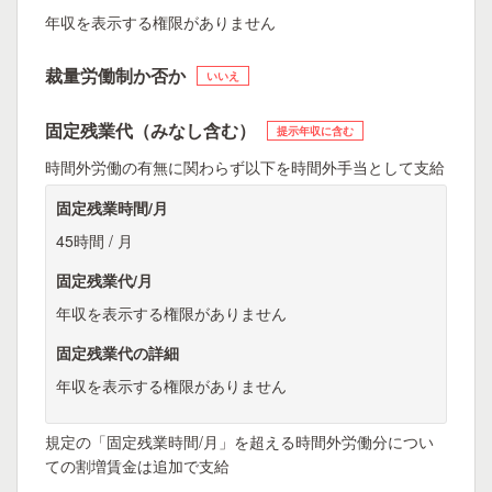
年収を表示する権限がありません
裁量労働制か否か
いいえ
固定残業代（みなし含む）
提示年収に含む
時間外労働の有無に関わらず以下を時間外手当として支給
固定残業時間/月
45時間 / 月
固定残業代/月
年収を表示する権限がありません
固定残業代の詳細
年収を表示する権限がありません
規定の「固定残業時間/月」を超える時間外労働分につい
ての割増賃金は追加で支給