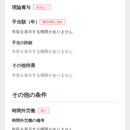
理論賞与
含まない
手当額（年）
提示年収に含む
年収を表示する権限がありません
手当の詳細
年収を表示する権限がありません
その他待遇
年収を表示する権限がありません
その他の条件
時間外労働
有り
時間外労働の備考
年収を表示する権限がありません