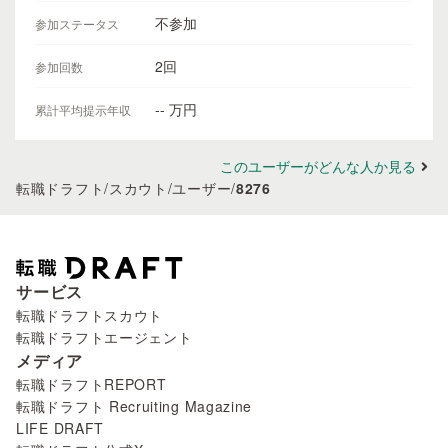
不参加
参加ステータス
2回
参加回数
-- 万円
累計平均提示年収
このユーザーがどんな人か見る
転職ドラフト
/
スカウト
/
ユーザー
/
8276
サービス
転職ドラフトスカウト
転職ドラフトエージェント
メディア
転職ドラフトREPORT
転職ドラフト Recruiting Magazine
LIFE DRAFT