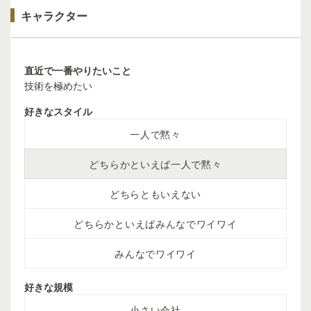
キャラクター
直近で一番やりたいこと
技術を極めたい
好きなスタイル
一人で黙々
どちらかといえば一人で黙々
どちらともいえない
どちらかといえばみんなでワイワイ
みんなでワイワイ
好きな規模
小さい会社