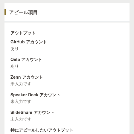
アピール項目
アウトプット
GitHub アカウント
あり
Qiita アカウント
あり
Zenn アカウント
未入力です
Speaker Deck アカウント
未入力です
SlideShare アカウント
未入力です
特にアピールしたいアウトプット