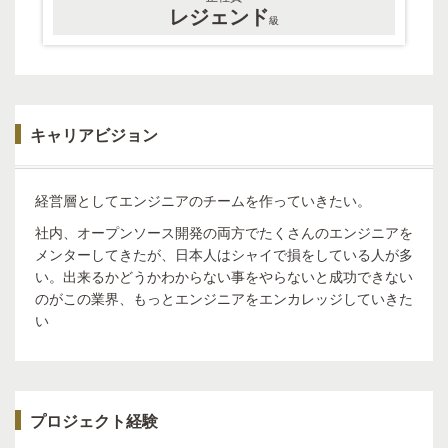
レジェンド
級
キャリアビジョン
経営層としてエンジニアのチームを作っていきたい。
社内、オープンソース開発の両方でたくさんのエンジニアを
メンターしてきたが、日本人はシャイで損をしている人が多
い。出来るかどうかわからない事をやらないと成功できない
のがこの業界、もっとエンジニアをエンカレッジしていきた
い
プロジェクト経験