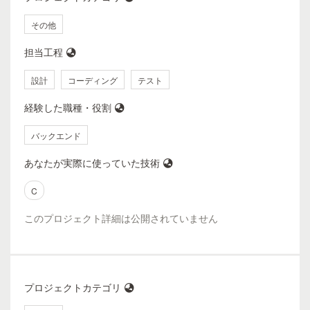
その他
担当工程
設計
コーディング
テスト
経験した職種・役割
バックエンド
あなたが実際に使っていた技術
C
このプロジェクト詳細は公開されていません
プロジェクトカテゴリ