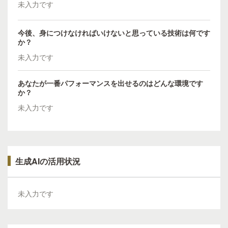
未入力です
今後、身につけなければいけないと思っている技術は何です
か？
未入力です
あなたが一番パフォーマンスを出せるのはどんな環境です
か？
未入力です
生成AIの活用状況
未入力です