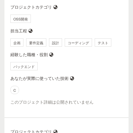
プロジェクトカテゴリ
OSS開発
担当工程
企画
要件定義
設計
コーディング
テスト
経験した職種・役割
バックエンド
あなたが実際に使っていた技術
C
このプロジェクト詳細は公開されていません
プロジェクトカテゴリ