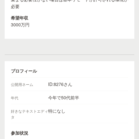
必要
希望年収
3000万円
プロフィール
ID:8276さん
公開用ネーム
今年で50代前半
年代
特になし
好きなテキストエディ
タ
参加状況