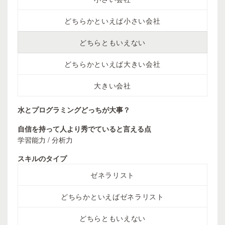
どちらかといえば小さい会社
どちらともいえない
どちらかといえば大きい会社
大きい会社
水とプログラミングどっちが大事？
自信を持って人より秀でていると言える点
学習能力 / 分析力
スキルのタイプ
ゼネラリスト
どちらかといえばゼネラリスト
どちらともいえない