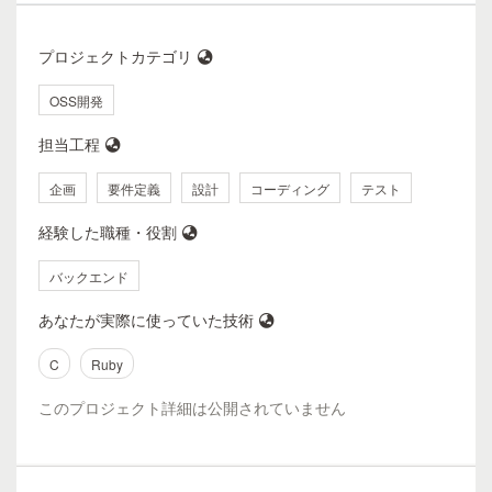
プロジェクトカテゴリ
OSS開発
担当工程
企画
要件定義
設計
コーディング
テスト
経験した職種・役割
バックエンド
あなたが実際に使っていた技術
C
Ruby
このプロジェクト詳細は公開されていません