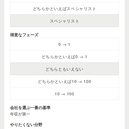
どちらかといえばスペシャリスト
スペシャリスト
得意なフェーズ
0 → 1
どちらかといえば0 → 1
どちらともいえない
どちらかといえば10 → 100
10 → 100
会社を選ぶ一番の基準
年収が第一
やりたくない分野