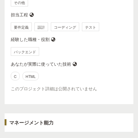
その他
担当工程
要件定義
設計
コーディング
テスト
経験した職種・役割
バックエンド
あなたが実際に使っていた技術
C
HTML
このプロジェクト詳細は公開されていません
マネージメント能力