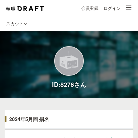
会員登録
ログイン
スカウト
ID:8276さん
2024年5月回 指名