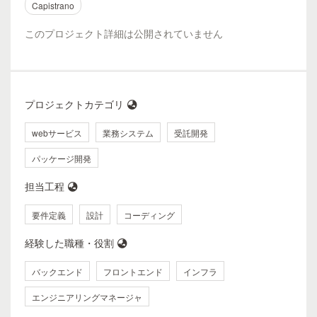
Capistrano
このプロジェクト詳細は公開されていません
プロジェクトカテゴリ
webサービス
業務システム
受託開発
パッケージ開発
担当工程
要件定義
設計
コーディング
経験した職種・役割
バックエンド
フロントエンド
インフラ
エンジニアリングマネージャ