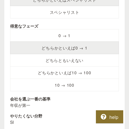
スペシャリスト
得意なフェーズ
0 → 1
どちらかといえば0 → 1
どちらともいえない
どちらかといえば10 → 100
10 → 100
会社を選ぶ一番の基準
年収が第一
やりたくない分野
help
SI