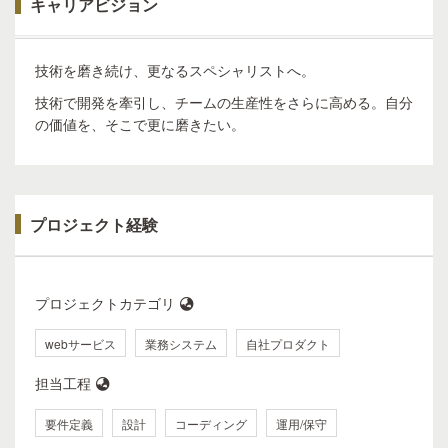
キャリアビジョン
技術を磨き続け、更なるスペシャリストへ。
技術で開発を牽引し、チームの生産性をさらに高める。自分
の価値を、そこで更に磨きたい。
プロジェクト経験
プロジェクトカテゴリ
webサービス
業務システム
自社プロダクト
担当工程
要件定義
設計
コーディング
運用/保守