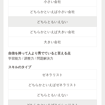
小さい会社
どちらかといえば小さい会社
どちらともいえない
どちらかといえば大きい会社
大きい会社
自信を持って人より秀でていると言える点
学習能力 / 調整力 / 問題解決力
スキルのタイプ
ゼネラリスト
どちらかといえばゼネラリスト
どちらともいえない
どちらかといえばスペシャリスト