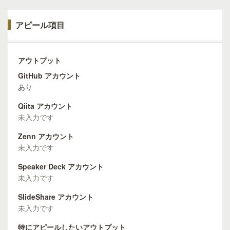
アピール項目
アウトプット
GitHub アカウント
あり
Qiita アカウント
未入力です
Zenn アカウント
未入力です
Speaker Deck アカウント
未入力です
SlideShare アカウント
未入力です
特にアピールしたいアウトプット