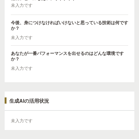
未入力です
今後、身につけなければいけないと思っている技術は何です
か？
未入力です
あなたが一番パフォーマンスを出せるのはどんな環境です
か？
未入力です
生成AIの活用状況
未入力です