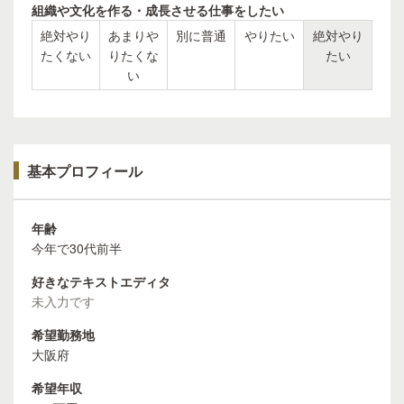
組織や文化を作る・成長させる仕事をしたい
絶対やり
あまりや
別に普通
やりたい
絶対やり
たくない
りたくな
たい
い
基本プロフィール
年齢
今年で30代前半
好きなテキストエディタ
未入力です
希望勤務地
大阪府
希望年収