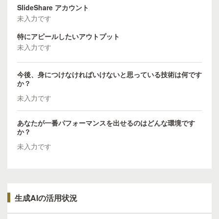
SlideShare アカウント
未入力です
特にアピールしたいアウトプット
未入力です
今後、身につけなければいけないと思っている技術は何です
か？
未入力です
あなたが一番パフォーマンスを出せるのはどんな環境です
か？
未入力です
生成AIの活用状況