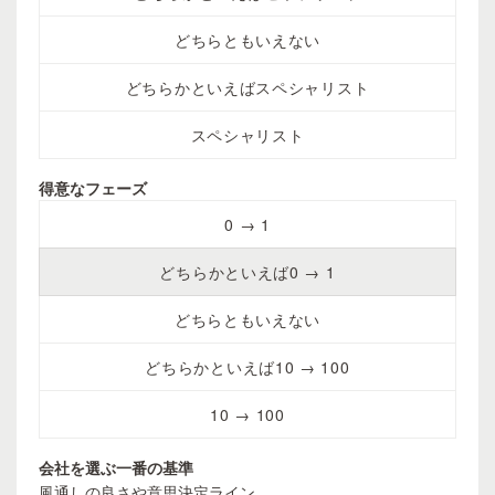
どちらともいえない
どちらかといえばスペシャリスト
スペシャリスト
得意なフェーズ
0 → 1
どちらかといえば0 → 1
どちらともいえない
どちらかといえば10 → 100
10 → 100
会社を選ぶ一番の基準
風通しの良さや意思決定ライン