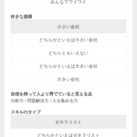
みんなでワイワイ
好きな規模
小さい会社
どちらかといえば小さい会社
どちらともいえない
どちらかといえば大きい会社
大きい会社
自信を持って人より秀でていると言える点
分析力 / 問題解決力 / 人を集める力
スキルのタイプ
ゼネラリスト
どちらかといえばゼネラリスト