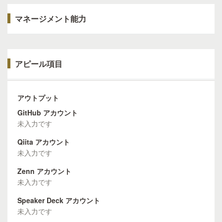
マネージメント能力
アピール項目
アウトプット
GitHub アカウント
未入力です
Qiita アカウント
未入力です
Zenn アカウント
未入力です
Speaker Deck アカウント
未入力です