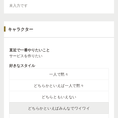
未入力です
キャラクター
直近で一番やりたいこと
サービスを作りたい
好きなスタイル
一人で黙々
どちらかといえば一人で黙々
どちらともいえない
どちらかといえばみんなでワイワイ