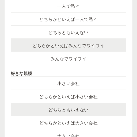
一人で黙々
どちらかといえば一人で黙々
どちらともいえない
どちらかといえばみんなでワイワイ
みんなでワイワイ
好きな規模
小さい会社
どちらかといえば小さい会社
どちらともいえない
どちらかといえば大きい会社
大きい会社