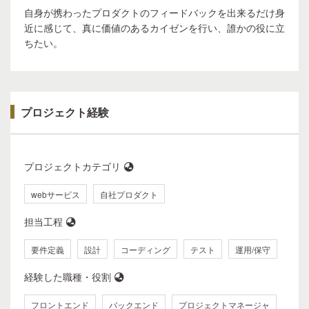
自身が携わったプロダクトのフィードバックを出来るだけ身
近に感じて、真に価値のあるカイゼンを行い、誰かの役に立
ちたい。
プロジェクト経験
プロジェクトカテゴリ
webサービス
自社プロダクト
担当工程
要件定義
設計
コーディング
テスト
運用/保守
経験した職種・役割
フロントエンド
バックエンド
プロジェクトマネージャ