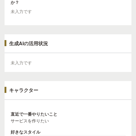
か？
未入力です
生成AIの活用状況
未入力です
キャラクター
直近で一番やりたいこと
サービスを作りたい
好きなスタイル