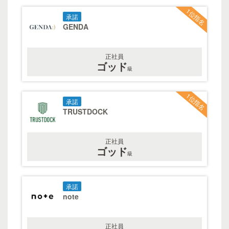
1位指名
承諾
GENDA
正社員
ゴッド
級
1位指名
承諾
TRUSTDOCK
正社員
ゴッド
級
承諾
note
正社員