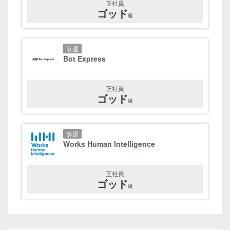
正社員
ゴッド
級
辞退
Bot Express
正社員
ゴッド
級
辞退
Works Human Intelligence
正社員
ゴッド
級