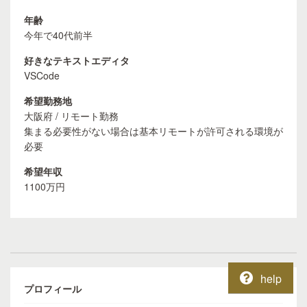
年齢
今年で40代前半
好きなテキストエディタ
VSCode
希望勤務地
大阪府 / リモート勤務
集まる必要性がない場合は基本リモートが許可される環境が
必要
希望年収
1100万円
help
プロフィール