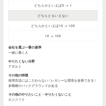
どちらかといえば0 → 1
どちらともいえない
どちらかといえば10 → 100
10 → 100
会社を選ぶ一番の基準
一緒に働く人
やりたくない分野
アダルト
その他の特徴
使用言語にはこだわらない / レガシーな環境を改善できる /
多職種のバックグラウンドがある
その他のやりたいこと・やりたくないこと
未入力です