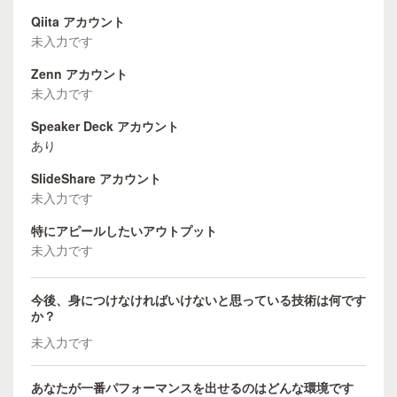
Qiita アカウント
未入力です
Zenn アカウント
未入力です
Speaker Deck アカウント
あり
SlideShare アカウント
未入力です
特にアピールしたいアウトプット
未入力です
今後、身につけなければいけないと思っている技術は何です
か？
未入力です
あなたが一番パフォーマンスを出せるのはどんな環境です