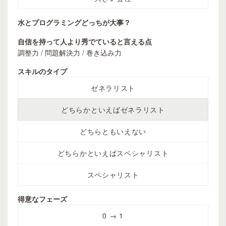
水とプログラミングどっちが大事？
自信を持って人より秀でていると言える点
調整力 / 問題解決力 / 巻き込み力
スキルのタイプ
ゼネラリスト
どちらかといえばゼネラリスト
どちらともいえない
どちらかといえばスペシャリスト
スペシャリスト
得意なフェーズ
0 → 1