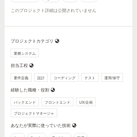
このプロジェクト詳細は公開されていません
プロジェクトカテゴリ
業務システム
担当工程
要件定義
設計
コーディング
テスト
運用/保守
経験した職種・役割
バックエンド
フロントエンド
UX/企画
プロジェクトマネージャ
あなたが実際に使っていた技術