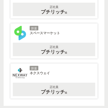
正社員
プチリッチ
級
辞退
スペースマーケット
正社員
プチリッチ
級
辞退
ネクスウェイ
正社員
プチリッチ
級