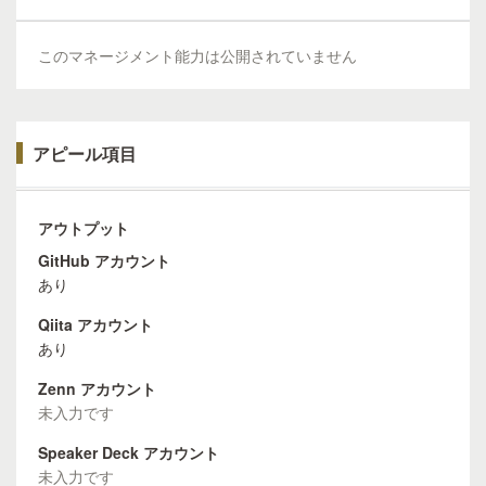
このマネージメント能力は公開されていません
アピール項目
アウトプット
GitHub アカウント
あり
Qiita アカウント
あり
Zenn アカウント
未入力です
Speaker Deck アカウント
未入力です