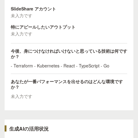
SlideShare アカウント
未入力です
特にアピールしたいアウトプット
未入力です
今後、身につけなければいけないと思っている技術は何です
か？
- Terraform - Kubernetes - React - TypeScript - Go
あなたが一番パフォーマンスを出せるのはどんな環境です
か？
未入力です
生成AIの活用状況