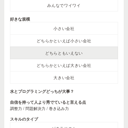
みんなでワイワイ
好きな規模
小さい会社
どちらかといえば小さい会社
どちらともいえない
どちらかといえば大きい会社
大きい会社
水とプログラミングどっちが大事？
自信を持って人より秀でていると言える点
調整力 / 問題解決力 / 巻き込み力
スキルのタイプ