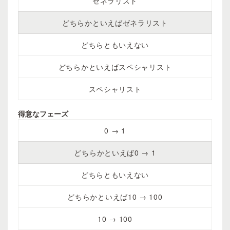
ゼネラリスト
どちらかといえばゼネラリスト
どちらともいえない
どちらかといえばスペシャリスト
スペシャリスト
得意なフェーズ
0 → 1
どちらかといえば0 → 1
どちらともいえない
どちらかといえば10 → 100
10 → 100