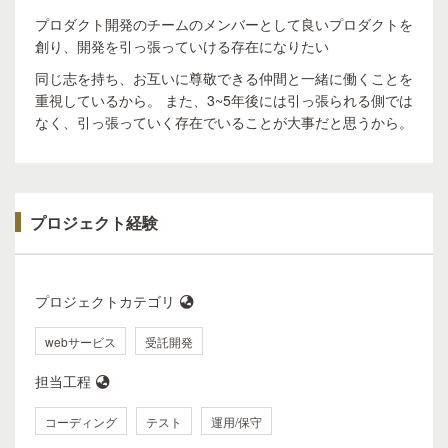
プロダクト開発のチームのメンバーとして良いプロダクトを
創り、開発を引っ張っていける存在になりたい
同じ志を持ち、お互いに尊敬できる仲間と一緒に働くことを
重視しているから。 また、3~5年後には引っ張られる側では
なく、引っ張っていく存在でいることが大事だと思うから。
プロジェクト経験
プロジェクトカテゴリ
webサービス
受託開発
担当工程
コーディング
テスト
運用/保守