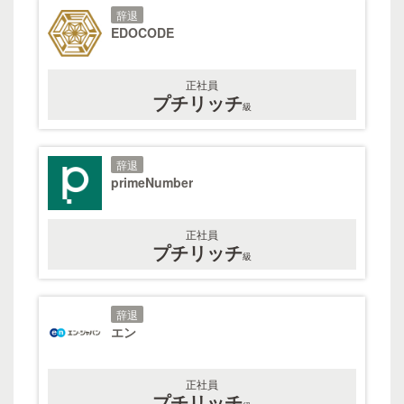
辞退
EDOCODE
正社員
プチリッチ
級
辞退
primeNumber
正社員
プチリッチ
級
辞退
エン
正社員
プチリッチ