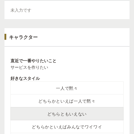
未入力です
キャラクター
直近で一番やりたいこと
サービスを作りたい
好きなスタイル
一人で黙々
どちらかといえば一人で黙々
どちらともいえない
どちらかといえばみんなでワイワイ