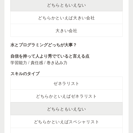
どちらともいえない
どちらかといえば大きい会社
大きい会社
水とプログラミングどっちが大事？
自信を持って人より秀でていると言える点
学習能力 / 責任感 / 巻き込み力
スキルのタイプ
ゼネラリスト
どちらかといえばゼネラリスト
どちらともいえない
どちらかといえばスペシャリスト