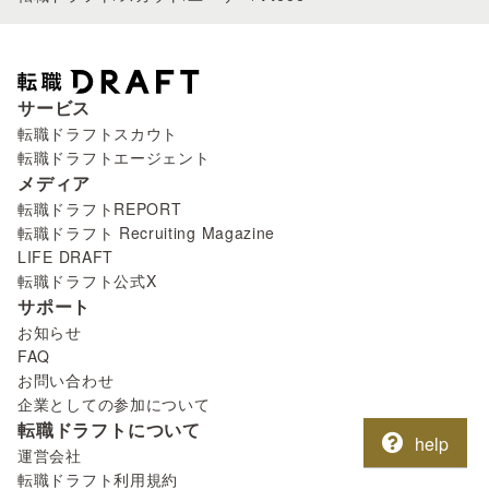
サービス
転職ドラフトスカウト
転職ドラフトエージェント
メディア
転職ドラフトREPORT
転職ドラフト Recruiting Magazine
LIFE DRAFT
転職ドラフト公式X
サポート
お知らせ
FAQ
お問い合わせ
企業としての参加について
転職ドラフトについて
help
運営会社
転職ドラフト利用規約