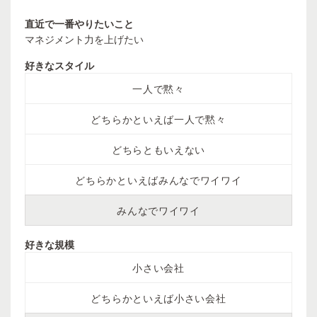
直近で一番やりたいこと
マネジメント力を上げたい
好きなスタイル
一人で黙々
どちらかといえば一人で黙々
どちらともいえない
どちらかといえばみんなでワイワイ
みんなでワイワイ
好きな規模
小さい会社
どちらかといえば小さい会社