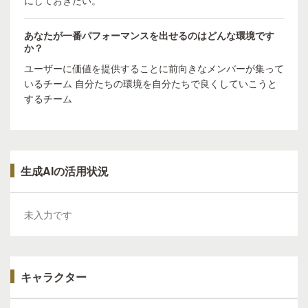
にしておきたい。
あなたが一番パフォーマンスを出せるのはどんな環境です
か？
ユーザーに価値を提供することに前向きなメンバーが集って
いるチーム 自分たちの環境を自分たちで良くしていこうと
するチーム
生成AIの活用状況
未入力です
キャラクター