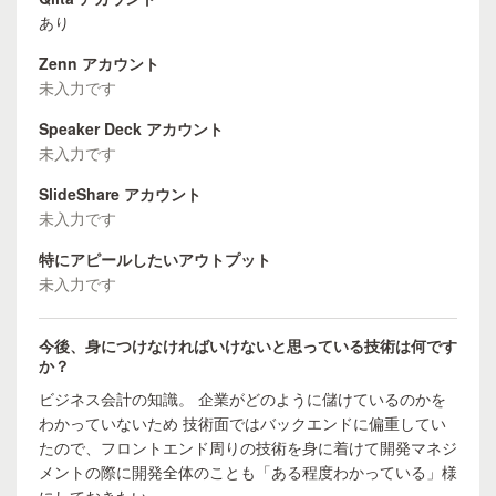
あり
Zenn アカウント
未入力です
Speaker Deck アカウント
未入力です
SlideShare アカウント
未入力です
特にアピールしたいアウトプット
未入力です
今後、身につけなければいけないと思っている技術は何です
か？
ビジネス会計の知識。 企業がどのように儲けているのかを
わかっていないため 技術面ではバックエンドに偏重してい
たので、フロントエンド周りの技術を身に着けて開発マネジ
メントの際に開発全体のことも「ある程度わかっている」様