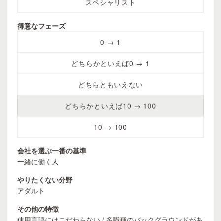
スペシャリスト
得意なフェーズ
0 → 1
どちらかといえば0 → 1
どちらともいえない
どちらかといえば10 → 100
10 → 100
会社を選ぶ一番の基準
一緒に働く人
やりたくない分野
アダルト
その他の特徴
使用言語にはこだわらない / 多職種のバックグラウンドがあ