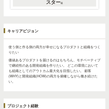
スター
級
キャリアビジョン
使う側と作る側の両方が幸せになるプロダクトと組織をつく
りたい
価値あるプロダクトを届けるのはもちろん、モチベーティブ
で継続性のある開発組織を作りたい。 どこの環境において
も組織としてのアウトカム最大化を目指したい。 顧客
(WHY)と開発組織(HOW)の両方を俯瞰しながら働き続けた
い。
プロジェクト経験