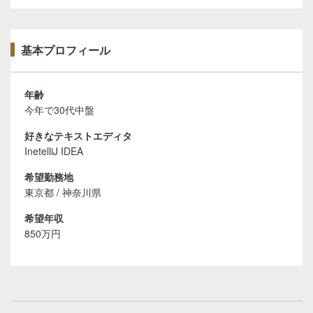
基本プロフィール
年齢
今年で30代中盤
好きなテキストエディタ
InetelliJ IDEA
希望勤務地
東京都 / 神奈川県
希望年収
850万円