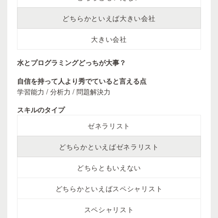
どちらかといえば大きい会社
大きい会社
水とプログラミングどっちが大事？
自信を持って人より秀でていると言える点
学習能力 / 分析力 / 問題解決力
スキルのタイプ
ゼネラリスト
どちらかといえばゼネラリスト
どちらともいえない
どちらかといえばスペシャリスト
スペシャリスト