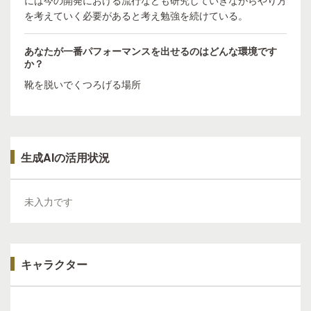
には今の開発における流行なども研究していきながらやり方
を考えていく必要があると考え勉強を続けている。
あなたが一番パフォーマンスを出せるのはどんな環境です
か？
靴を脱いでくつろげる場所
生成AIの活用状況
未入力です
キャラクター