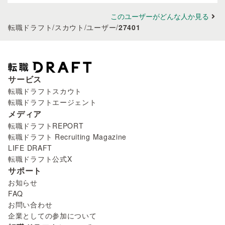
このユーザーがどんな人か見る
転職ドラフト
/
スカウト
/
ユーザー
/
27401
サービス
転職ドラフトスカウト
転職ドラフトエージェント
メディア
転職ドラフトREPORT
転職ドラフト Recruiting Magazine
LIFE DRAFT
転職ドラフト公式X
サポート
お知らせ
FAQ
お問い合わせ
企業としての参加について