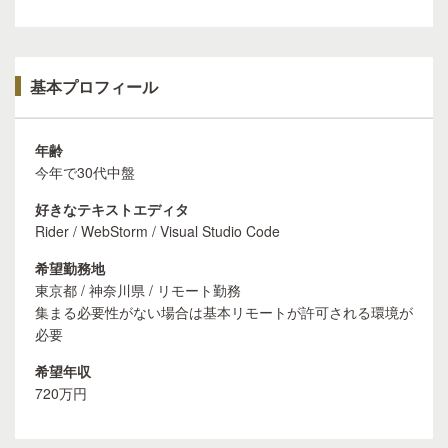
基本プロフィール
年齢
今年で30代中盤
好きなテキストエディタ
Rider / WebStorm / Visual Studio Code
希望勤務地
東京都 / 神奈川県 / リモート勤務
集まる必要性がない場合は基本リモートが許可される環境が
必要
希望年収
720万円