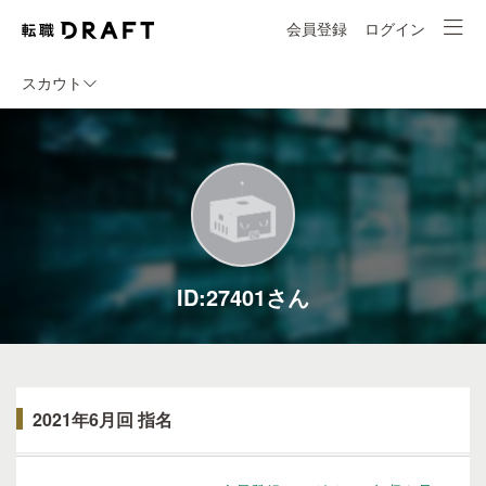
会員登録
ログイン
スカウト
ID:27401さん
2021年6月回 指名