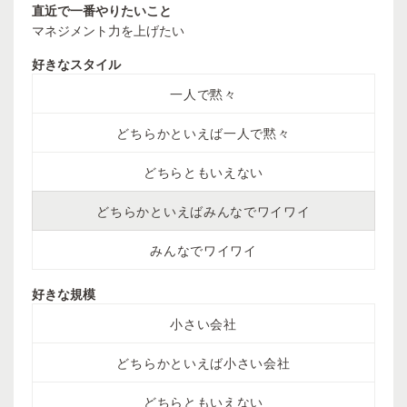
直近で一番やりたいこと
マネジメント力を上げたい
好きなスタイル
一人で黙々
どちらかといえば一人で黙々
どちらともいえない
どちらかといえばみんなでワイワイ
みんなでワイワイ
好きな規模
小さい会社
どちらかといえば小さい会社
どちらともいえない