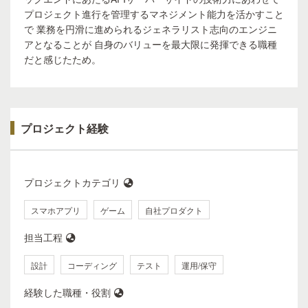
プロジェクト進行を管理するマネジメント能力を活かすこと
で 業務を円滑に進められるジェネラリスト志向のエンジニ
アとなることが 自身のバリューを最大限に発揮できる職種
だと感じたため。
プロジェクト経験
プロジェクトカテゴリ
スマホアプリ
ゲーム
自社プロダクト
担当工程
設計
コーディング
テスト
運用/保守
経験した職種・役割