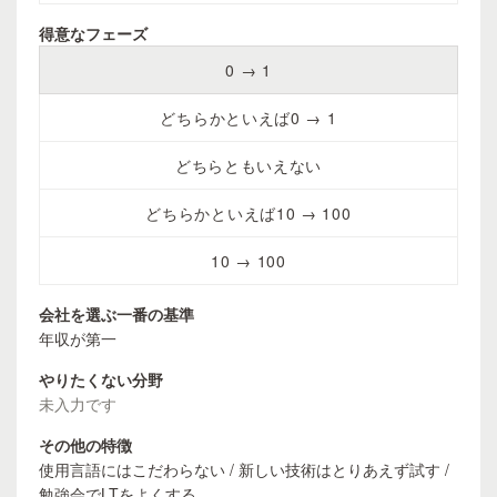
得意なフェーズ
0 → 1
どちらかといえば0 → 1
どちらともいえない
どちらかといえば10 → 100
10 → 100
会社を選ぶ一番の基準
年収が第一
やりたくない分野
未入力です
その他の特徴
使用言語にはこだわらない / 新しい技術はとりあえず試す /
勉強会でLTをよくする