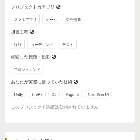
プロジェクトカテゴリ
スマホアプリ
ゲーム
受託開発
担当工程
設計
コーディング
テスト
経験した職種・役割
フロントエンド
あなたが実際に使っていた技術
Unity
UniRx
C#
Vagrant
Next-Gen UI
このプロジェクト詳細は公開されていません