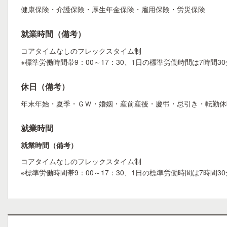
健康保険・介護保険・厚生年金保険・雇用保険・労災保険
就業時間（備考）
コアタイムなしのフレックスタイム制
※標準労働時間帯9：00～17：30、1日の標準労働時間は7時
休日（備考）
年末年始・夏季・ＧＷ・婚姻・産前産後・慶弔・忌引き・転勤休
就業時間
就業時間（備考）
コアタイムなしのフレックスタイム制
※標準労働時間帯9：00～17：30、1日の標準労働時間は7時