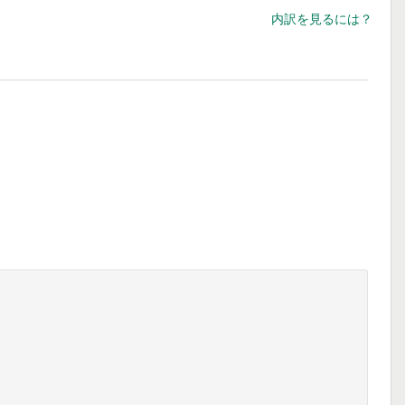
内訳を見るには？