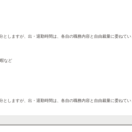
間30分としますが、出・退勤時間は、各自の職務内容と自由裁量に委ねて
暇など
間30分としますが、出・退勤時間は、各自の職務内容と自由裁量に委ねて