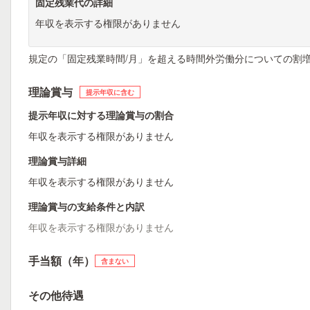
固定残業代の詳細
年収を表示する権限がありません
規定の「固定残業時間/月」を超える時間外労働分についての割
理論賞与
提示年収に含む
提示年収に対する理論賞与の割合
年収を表示する権限がありません
理論賞与詳細
年収を表示する権限がありません
理論賞与の支給条件と内訳
年収を表示する権限がありません
手当額（年）
含まない
その他待遇