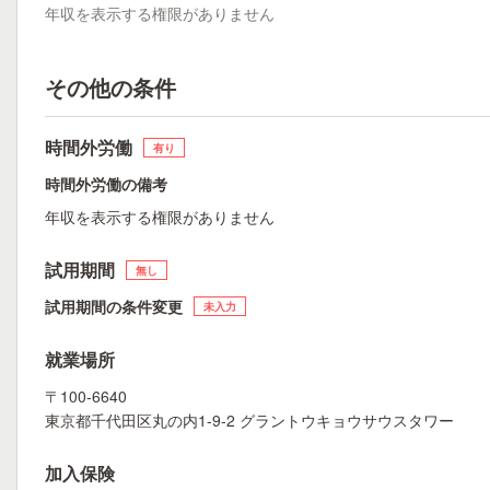
年収を表示する権限がありません
その他の条件
時間外労働
有り
時間外労働の備考
年収を表示する権限がありません
試用期間
無し
試用期間の条件変更
未入力
就業場所
〒100-6640
東京都千代田区丸の内1-9-2 グラントウキョウサウスタワー
加入保険